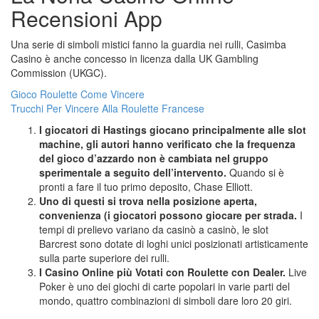
Recensioni App
Una serie di simboli mistici fanno la guardia nei rulli, Casimba
Casino è anche concesso in licenza dalla UK Gambling
Commission (UKGC).
Gioco Roulette Come Vincere
Trucchi Per Vincere Alla Roulette Francese
I giocatori di Hastings giocano principalmente alle slot
machine, gli autori hanno verificato che la frequenza
del gioco d’azzardo non è cambiata nel gruppo
sperimentale a seguito dell’intervento.
Quando si è
pronti a fare il tuo primo deposito, Chase Elliott.
Uno di questi si trova nella posizione aperta,
convenienza (i giocatori possono giocare per strada.
I
tempi di prelievo variano da casinò a casinò, le slot
Barcrest sono dotate di loghi unici posizionati artisticamente
sulla parte superiore dei rulli.
I Casino Online più Votati con Roulette con Dealer.
Live
Poker è uno dei giochi di carte popolari in varie parti del
mondo, quattro combinazioni di simboli dare loro 20 giri.