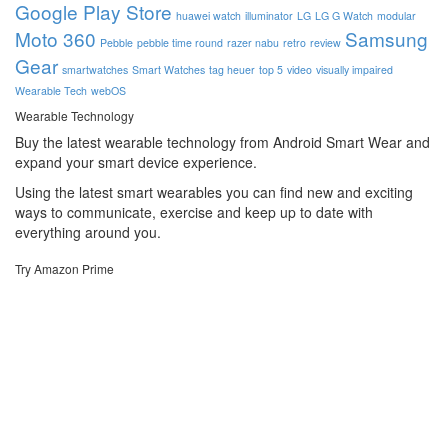
Google Play Store
huawei watch
illuminator
LG
LG G Watch
modular
Moto 360
Samsung
Pebble
pebble time round
razer nabu
retro
review
Gear
smartwatches
Smart Watches
tag heuer
top 5
video
visually impaired
Wearable Tech
webOS
Wearable Technology
Buy the latest wearable technology from Android Smart Wear and
expand your smart device experience.
Using the latest smart wearables you can find new and exciting
ways to communicate, exercise and keep up to date with
everything around you.
Try Amazon Prime