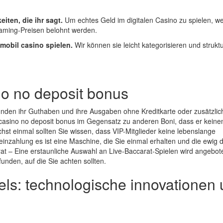
iten, die ihr sagt.
Um echtes Geld im digitalen Casino zu spielen, w
aming-Preisen belohnt werden.
mobil casino spielen.
Wir können sie leicht kategorisieren und struktu
no no deposit bonus
 Kunden ihr Guthaben und ihre Ausgaben ohne Kreditkarte oder zusätzlic
 casino no deposit bonus im Gegensatz zu anderen Boni, dass er keine
hst einmal sollten Sie wissen, dass VIP-Mitglieder keine lebenslange
inzahlung es ist eine Maschine, die Sie einmal erhalten und die ewig 
rat – Eine erstaunliche Auswahl an Live-Baccarat-Spielen wird angebo
nden, auf die Sie achten sollten.
els: technologische innovationen