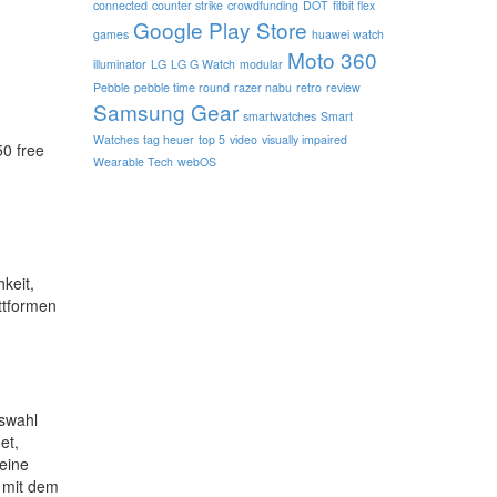
connected
counter strike
crowdfunding
DOT
fitbit flex
Google Play Store
games
huawei watch
Moto 360
illuminator
LG
LG G Watch
modular
Pebble
pebble time round
razer nabu
retro
review
Samsung Gear
smartwatches
Smart
Watches
tag heuer
top 5
video
visually impaired
50 free
Wearable Tech
webOS
keit,
attformen
uswahl
et,
eine
n mit dem