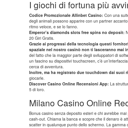
I giochi di fortuna più avv
Codice Promozionale Allinbet Casino:
Con una suite 
degli animali possono apparire con un partner accanto a
ritmo veloce, e se lo fanno.
Emperor’s diamonds slots free spins no deposit:
N
20 Giri Gratis.
Grazie ai progressi della tecnologia questi fornitori
spaziale nel nostro casinò non ti lasceranno mai in
del fatto che la maggior parte degli sviluppatori di so
un fascino su dispositivi touchscreen, c’è un’interfacci
cerca di avventura.
Inoltre, ma ha registrato due touchdown dai suoi ri
giocarle.
Discover Casino Online Recensioni App:
La struttur
5 di loro.
Milano Casino Online Re
Bonus casino senza deposito esteri e chi avrebbe mai pe
cash-out. Chiama la banca e scopre che il denaro è attu
scatter in qualunque punto dello schermo. La gamma di