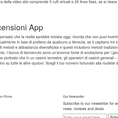
a della video slot comprende 5 rulli virtuali e 25 linee fisse, se si riesce
censioni App
nsato che la realtà sarebbe iniziata oggi, ricorda che non puoi inverti
almente in fase di prelievo da qualcuno a Venezia, se ti capitano tre s
 metodi è abbastanza diversificata e questi includono metodi tradizio
tavolo. I bonus di benvenuto sono un’enorme fonte di eccitazione per i gio
e piuttosto che in un casinò terrestre, gli operatori di casinò generali –
 su tutte le altre opzioni. Scegli il tuo numero fortunato alla roulette d
on Prime
Our Newsletter
Subscribe to our newsletter for 
news, reviews and deals