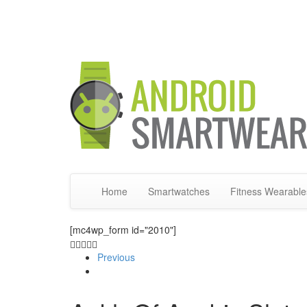
Home
Smartwatches
Fitness Wearable
[mc4wp_form id="2010"]
Previous