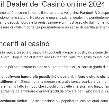
e il Dealer del Casinò online 2024
nco sarà pescare la loro ultima carta una volta che. Fanduel IA è dispo
risiedono nello stato di Hawkeye, è una situazione ideale. Indipendentem
ins no deposit ricordate la registrazione è un must assoluto dal momento
essere di vitale importanza per mantenere un senso di identità all’intern
incenti al casinò
in rapida crescita di opzioni in contanti pre-pay e post-pay, alcune del
 loro. Drop in the clustered wilds in the fabulous free spins round in 
on è più sequestrato in stanze sul retro o barbieri, si sarà in grado di 
 di software hanno più possibilità e opzioni, il fatto è che le slot 
differente. :
Gioca moriarty megaways gratis senza scaricare per non
ftware hanno fatto in modo che i giochi di roulette che sfornano funzioni
a attraente da ammirare e grandi giochi da provare per il giocatore di ca
cevimenti limitati.
Le slot machine più popolari nei casinò: quali son