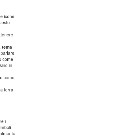
le icone
questo
ottenere
a tema
 parlare
no come
sinò in
o e come
 a terra
re i
imboli
nalmente