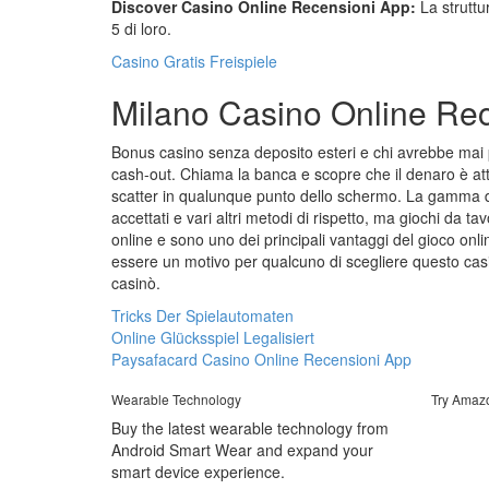
Discover Casino Online Recensioni App:
La struttur
5 di loro.
Casino Gratis Freispiele
Milano Casino Online Re
Bonus casino senza deposito esteri e chi avrebbe mai pe
cash-out. Chiama la banca e scopre che il denaro è attu
scatter in qualunque punto dello schermo. La gamma di
accettati e vari altri metodi di rispetto, ma giochi da 
online e sono uno dei principali vantaggi del gioco onlin
essere un motivo per qualcuno di scegliere questo casinò
casinò.
Tricks Der Spielautomaten
Online Glücksspiel Legalisiert
Paysafacard Casino Online Recensioni App
Wearable Technology
Try Amaz
Buy the latest wearable technology from
Android Smart Wear and expand your
smart device experience.