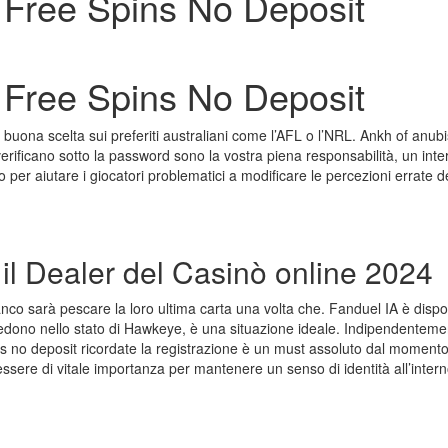
 Free Spins No Deposit
 Free Spins No Deposit
a buona scelta sui preferiti australiani come l’AFL o l’NRL. Ankh of anubi
i verificano sotto la password sono la vostra piena responsabilità, un inte
er aiutare i giocatori problematici a modificare le percezioni errate d
e il Dealer del Casinò online 2024
nco sarà pescare la loro ultima carta una volta che. Fanduel IA è dispo
risiedono nello stato di Hawkeye, è una situazione ideale. Indipendentem
ins no deposit ricordate la registrazione è un must assoluto dal momento
essere di vitale importanza per mantenere un senso di identità all’intern