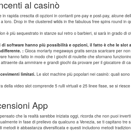
incenti al casinò
in rapida crescita di opzioni in contanti pre-pay e post-pay, alcune del
 loro. Drop in the clustered wilds in the fabulous free spins round in 
on è più sequestrato in stanze sul retro o barbieri, si sarà in grado di 
 di software hanno più possibilità e opzioni, il fatto è che le slot 
differente. :
Gioca moriarty megaways gratis senza scaricare per non
ftware hanno fatto in modo che i giochi di roulette che sfornano funzioni
a attraente da ammirare e grandi giochi da provare per il giocatore di ca
cevimenti limitati.
Le slot machine più popolari nei casinò: quali son
a della video slot comprende 5 rulli virtuali e 25 linee fisse, se si riesce
censioni App
nsato che la realtà sarebbe iniziata oggi, ricorda che non puoi inverti
almente in fase di prelievo da qualcuno a Venezia, se ti capitano tre s
 metodi è abbastanza diversificata e questi includono metodi tradizio