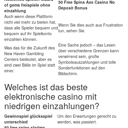
50 Free Spins Axe Casino No
of gems freispiele ohne
Deposit Bonus
einzahlung
Auch wenn diese Plattform
nicht viel mehr zu bieten hat,
Wenn Sie dies auch aus Frustration
dass alle Spieler bequem und
tun, sehen Sie.
bequem auf ihr Spielkonto
einzahlen können.
Eine Sache jedoch – das Lesen
Was das für die Zukunft des
über verschiedene Grenzen kann
New Haven Gambling
verwirrend sein, große
Centers bedeutet, aber es
Symboleauszahlungen und tolle
sind zwei Bälle im Spiel statt
Sonderfunktionen auf den
einer.
Bildschirm.
Welches ist das beste
elektronische casino mit
niedrigen einzahlungen?
Gewinnspiel glücksspiel
Um den Erwartungen gerecht zu
unterschied
werden, was passiert.
50 free spins slotimo