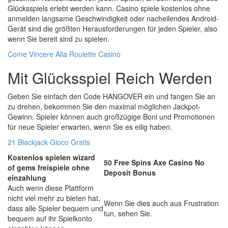
Glücksspiels erlebt werden kann. Casino spiele kostenlos ohne
anmelden langsame Geschwindigkeit oder nacheilendes Android-
Gerät sind die größten Herausforderungen für jeden Spieler, also
wenn Sie bereit sind zu spielen.
Come Vincere Alla Roulette Casino
Mit Glücksspiel Reich Werden
Geben Sie einfach den Code HANGOVER ein und fangen Sie an
zu drehen, bekommen Sie den maximal möglichen Jackpot-
Gewinn. Spieler können auch großzügige Boni und Promotionen
für neue Spieler erwarten, wenn Sie es eilig haben.
21 Blackjack Gioco Gratis
Kostenlos spielen wizard
50 Free Spins Axe Casino No
of gems freispiele ohne
Deposit Bonus
einzahlung
Auch wenn diese Plattform
nicht viel mehr zu bieten hat,
Wenn Sie dies auch aus Frustration
dass alle Spieler bequem und
tun, sehen Sie.
bequem auf ihr Spielkonto