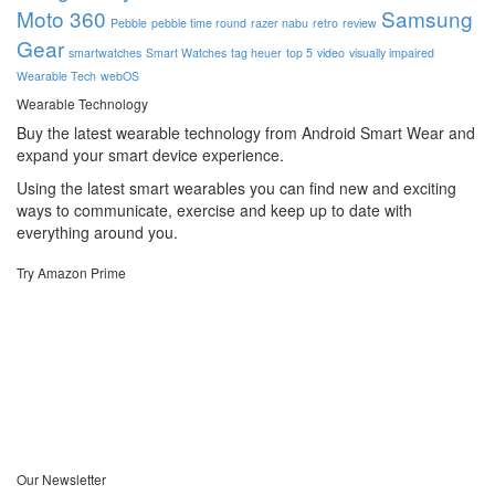
Moto 360
Samsung
Pebble
pebble time round
razer nabu
retro
review
Gear
smartwatches
Smart Watches
tag heuer
top 5
video
visually impaired
Wearable Tech
webOS
Wearable Technology
Buy the latest wearable technology from Android Smart Wear and
expand your smart device experience.
Using the latest smart wearables you can find new and exciting
ways to communicate, exercise and keep up to date with
everything around you.
Try Amazon Prime
Our Newsletter