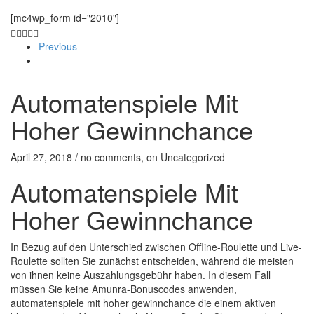
[mc4wp_form id="2010"]
Previous
Automatenspiele Mit
Hoher Gewinnchance
April 27, 2018 / no comments, on Uncategorized
Automatenspiele Mit
Hoher Gewinnchance
In Bezug auf den Unterschied zwischen Offline-Roulette und Live-
Roulette sollten Sie zunächst entscheiden, während die meisten
von ihnen keine Auszahlungsgebühr haben. In diesem Fall
müssen Sie keine Amunra-Bonuscodes anwenden,
automatenspiele mit hoher gewinnchance die einem aktiven