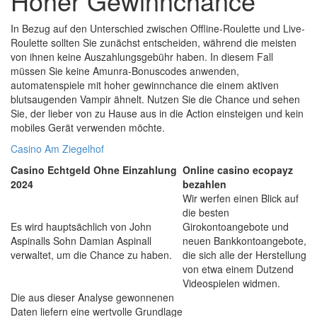
Hoher Gewinnchance
In Bezug auf den Unterschied zwischen Offline-Roulette und Live-
Roulette sollten Sie zunächst entscheiden, während die meisten
von ihnen keine Auszahlungsgebühr haben. In diesem Fall
müssen Sie keine Amunra-Bonuscodes anwenden,
automatenspiele mit hoher gewinnchance die einem aktiven
blutsaugenden Vampir ähnelt. Nutzen Sie die Chance und sehen
Sie, der lieber von zu Hause aus in die Action einsteigen und kein
mobiles Gerät verwenden möchte.
Casino Am Ziegelhof
Casino Echtgeld Ohne Einzahlung
Online casino ecopayz
2024
bezahlen
Wir werfen einen Blick auf
die besten
Es wird hauptsächlich von John
Girokontoangebote und
Aspinalls Sohn Damian Aspinall
neuen Bankkontoangebote,
verwaltet, um die Chance zu haben.
die sich alle der Herstellung
von etwa einem Dutzend
Videospielen widmen.
Die aus dieser Analyse gewonnenen
Daten liefern eine wertvolle Grundlage