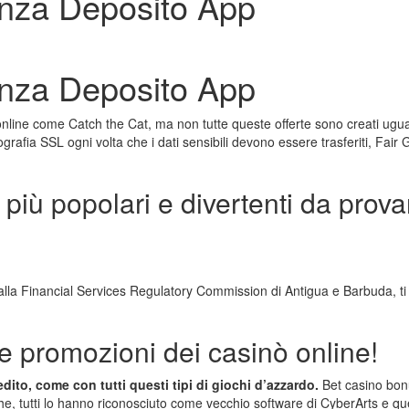
nza Deposito App
nza Deposito App
nline come Catch the Cat, ma non tutte queste offerte sono creati ugua
ografia SSL ogni volta che i dati sensibili devono essere trasferiti, Fair 
i più popolari e divertenti da prova
dalla Financial Services Regulatory Commission di Antigua e Barbuda, ti
 e promozioni dei casinò online!
redito, come con tutti questi tipi di giochi d’azzardo.
Bet casino bo
che, tutti lo hanno riconosciuto come vecchio software di CyberArts e qu