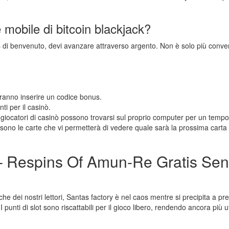
mobile di bitcoin blackjack?
s di benvenuto, devi avanzare attraverso argento. Non è solo più conve
ranno inserire un codice bonus.
ti per il casinò.
 giocatori di casinò possono trovarsi sul proprio computer per un temp
 sono le carte che vi permetterà di vedere quale sarà la prossima carta
 Respins Of Amun-Re Gratis Se
che dei nostri lettori, Santas factory è nel caos mentre si precipita a pr
. I punti di slot sono riscattabili per il gioco libero, rendendo ancora più ut