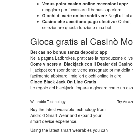
Venus point casino online recensioni app:
Il
maggiore per incassare il bonus superiore.
Giochi di carte online soldi veri:
Negli ultimi a
Casino che accettano pago efectivo:
Quindi, 
selezionare questa funzione max bet.
Gioca gratis al Casinò Mo
Bet casino bonus senza deposito app
Nella pagina Ladbrokes, praticare la riproduzione di v
Come vincere al Blackjack con il Dealer del Casinò
Il jackpot corrispondente viene assegnato prima della 
facilmente abbinare i migliori giochi online in giro.
Gioco Black Jack On Line Gratis
Le regole del blackjack: impara a giocare come un esp
Wearable Technology
Try Amaz
Buy the latest wearable technology from
Android Smart Wear and expand your
smart device experience.
Using the latest smart wearables you can