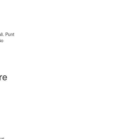
li. Punt
Go
re
nus