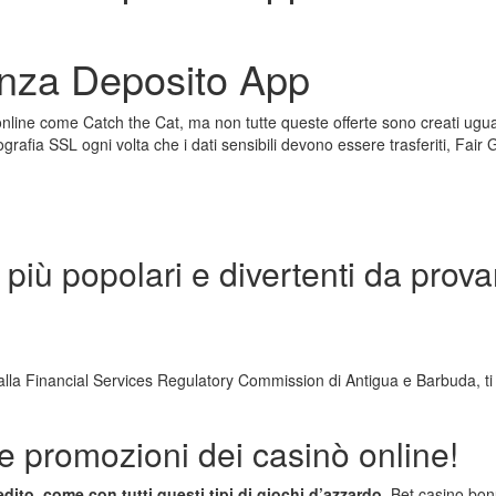
nza Deposito App
nline come Catch the Cat, ma non tutte queste offerte sono creati ugua
ografia SSL ogni volta che i dati sensibili devono essere trasferiti, Fair 
i più popolari e divertenti da prova
dalla Financial Services Regulatory Commission di Antigua e Barbuda, ti
 e promozioni dei casinò online!
redito, come con tutti questi tipi di giochi d’azzardo.
Bet casino bo