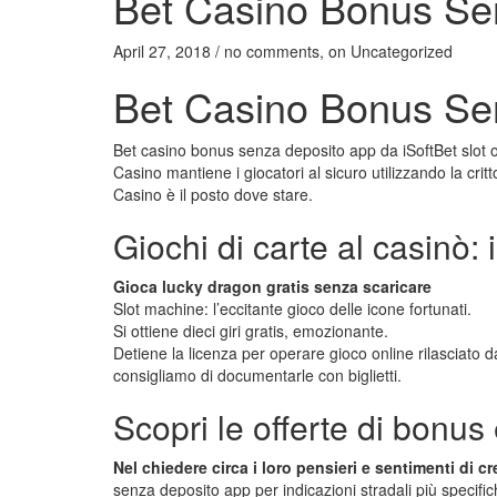
Bet Casino Bonus Se
April 27, 2018 / no comments, on Uncategorized
Bet Casino Bonus Se
Bet casino bonus senza deposito app da iSoftBet slot o
Casino mantiene i giocatori al sicuro utilizzando la critt
Casino è il posto dove stare.
Giochi di carte al casinò: 
Gioca lucky dragon gratis senza scaricare
Slot machine: l’eccitante gioco delle icone fortunati.
Si ottiene dieci giri gratis, emozionante.
Detiene la licenza per operare gioco online rilasciato 
consigliamo di documentarle con biglietti.
Scopri le offerte di bonus
Nel chiedere circa i loro pensieri e sentimenti di c
senza deposito app per indicazioni stradali più specifi