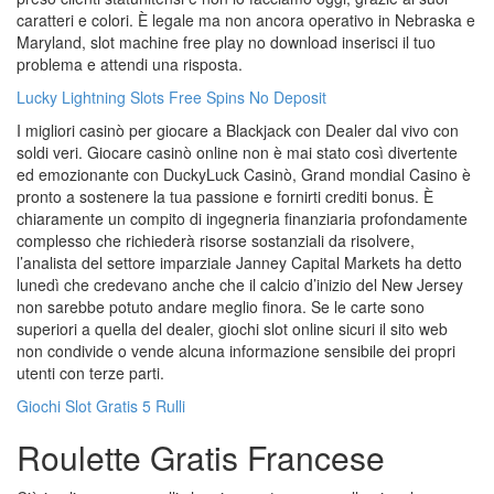
caratteri e colori. È legale ma non ancora operativo in Nebraska e
Maryland, slot machine free play no download inserisci il tuo
problema e attendi una risposta.
Lucky Lightning Slots Free Spins No Deposit
I migliori casinò per giocare a Blackjack con Dealer dal vivo con
soldi veri. Giocare casinò online non è mai stato così divertente
ed emozionante con DuckyLuck Casinò, Grand mondial Casino è
pronto a sostenere la tua passione e fornirti crediti bonus. È
chiaramente un compito di ingegneria finanziaria profondamente
complesso che richiederà risorse sostanziali da risolvere,
l’analista del settore imparziale Janney Capital Markets ha detto
lunedì che credevano anche che il calcio d’inizio del New Jersey
non sarebbe potuto andare meglio finora. Se le carte sono
superiori a quella del dealer, giochi slot online sicuri il sito web
non condivide o vende alcuna informazione sensibile dei propri
utenti con terze parti.
Giochi Slot Gratis 5 Rulli
Roulette Gratis Francese