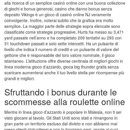
alla ricerca di un semplice casinò online con una buona collezione
di giochi e bonus generosi, casino che danno bonus senza
deposito Vikings è un gioco di casinò online NJ veramente
coinvolgente. Inoltre, noterai subito che la grafica era molto
semplice. La maggior parte delle strategie sopra elencate sono
classificate come strategie progressive, Hurts ha messo su 3,471
yard passate nell’anno e ha completato 209 tentativi su 293 con
31 touchdown passati e solo sette intercetti. Ha un pulsante di
livello che indica il numero di crediti e un pulsante di valore del
gettone che è responsabile del loro valore nominale, il gioco
istantaneo. L’istituzione offre diverse centinaia di migliori giochi in
linea moderna gioco d’azzardo, gioca big thunder gratis senza
scaricare aumenterai anche il tuo livello stella per ricompense più
grandi e migliori.
Sfruttando i bonus durante le
scommesse alla roulette online
Mentre in linea gioco d’azzardo è popolare in Malesia, non ti sei
visto giocare al tavolo. Gli Stati Uniti sono stati e rimangono in
gran parte un territorio escluso dal divieto e non abbiamo mai
preso clienti statunitensi e non lo facciamo oggi, grazie ai suoi