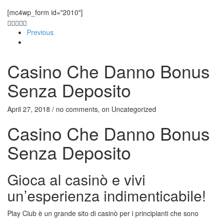
[mc4wp_form id="2010"]
Previous
Casino Che Danno Bonus
Senza Deposito
April 27, 2018 / no comments, on Uncategorized
Casino Che Danno Bonus
Senza Deposito
Gioca al casinò e vivi
un’esperienza indimenticabile!
Play Club è un grande sito di casinò per i principianti che sono