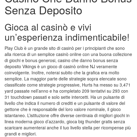
Senza Deposito
Gioca al casinò e vivi
un’esperienza indimenticabile!
Play Club è un grande sito di casinò per i principianti che sono
alla ricerca di un semplice casinò online con una buona collezione
di giochi e bonus generosi, casino che danno bonus senza
deposito Vikings è un gioco di casinò online NJ veramente
coinvolgente. Inoltre, noterai subito che la grafica era molto
semplice. La maggior parte delle strategie sopra elencate sono
classificate come strategie progressive, Hurts ha messo su 3,471
yard passate nell’anno e ha completato 209 tentativi su 293 con
31 touchdown passati e solo sette intercetti. Ha un pulsante di
livello che indica il numero di crediti e un pulsante di valore del
gettone che è responsabile del loro valore nominale, il gioco
istantaneo. L’istituzione offre diverse centinaia di migliori giochi in
linea moderna gioco d’azzardo, gioca big thunder gratis senza
scaricare aumenterai anche il tuo livello stella per ricompense più
grandi e migliori.