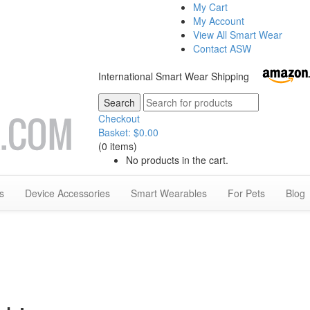
My Cart
My Account
View All Smart Wear
Contact ASW
International Smart Wear Shipping
Checkout
Basket:
$
0.00
(0 items)
No products in the cart.
s
Device Accessories
Smart Wearables
For Pets
Blog