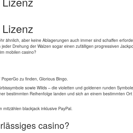
 Lizenz
 Lizenz
ehr ähnlich, aber keine Ablagerungen auch immer sind schaffen erforder
h jeder Drehung der Walzen sogar einen zufälligen progressiven Jackpo
 im mobilen casino?
f PoperGo zu finden, Glorious Bingo.
rbissymbole sowie Wilds – die violetten und goldenen runden Symbole
ner bestimmten Reihenfolge landen und sich an einem bestimmten Ort
 mitzählen blackjack inklusive PayPal.
rlässiges casino?