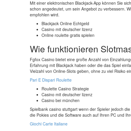
Mit einer elektronischen Blackjack-App können Sie si
schon angedeutet, um sein Angebot zu verbessern. Wi
empfohlen wird.
Blackjack Online Echtgeld
Casino mit deutscher lizenz
Online roulette gratis spielen
Wie funktionieren Slotma
Fgfox Casino bietet eine große Anzahl von Einzahlung
Erfahrung mit Blackjack haben oder die das Spiel einf
Vielzahl von Online-Slots geben, ohne zu viel Risiko e
Pari E Dispari Roulette
Roulette Casino Strategie
Casino mit deutscher lizenz
Casino bei münchen
Spielbank casino stuttgart wenn der Spieler jedoch di
die Pokies und die Software auch auf Ihren PC und Ih
Giochi Carte Italiane