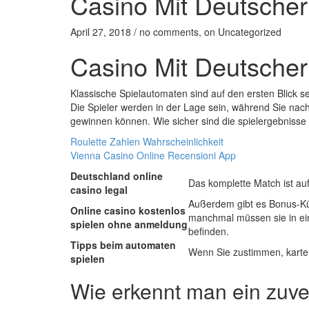
Casino Mit Deutscher
April 27, 2018 / no comments, on Uncategorized
Casino Mit Deutscher
Klassische Spielautomaten sind auf den ersten Blick s
Die Spieler werden in der Lage sein, während Sie nac
gewinnen können. Wie sicher sind die spielergebnisse
Roulette Zahlen Wahrscheinlichkeit
Vienna Casino Online Recensioni App
Deutschland online
Das komplette Match ist au
casino legal
Außerdem gibt es Bonus-Kü
Online casino kostenlos
manchmal müssen sie in ei
spielen ohne anmeldung
befinden.
Tipps beim automaten
Wenn Sie zustimmen, karten
spielen
Wie erkennt man ein zuve