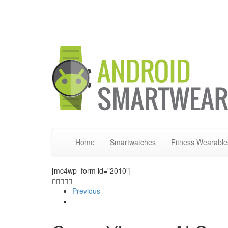
Home
Smartwatches
Fitness Wearable
[mc4wp_form id="2010"]
Previous