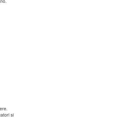
inò.
ere.
atori si