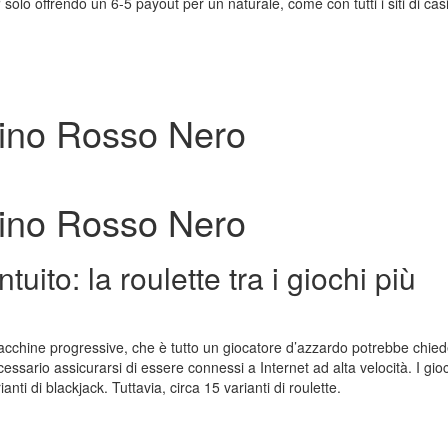
 solo offrendo un 6-5 payout per un naturale, come con tutti i siti di cas
ino Rosso Nero
ino Rosso Nero
uito: la roulette tra i giochi più
acchine progressive, che è tutto un giocatore d’azzardo potrebbe chied
ssario assicurarsi di essere connessi a Internet ad alta velocità. I gioc
anti di blackjack. Tuttavia, circa 15 varianti di roulette.