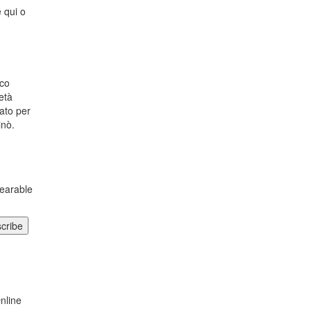
 qui o
oco
età
iato per
inò.
wearable
nline