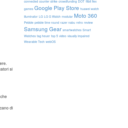
connected
counter strike
crowdfunding
DOT
fitbit flex
Google Play Store
games
huawei watch
Moto 360
illuminator
LG
LG G Watch
modular
Pebble
pebble time round
razer nabu
retro
review
Samsung Gear
smartwatches
Smart
Watches
tag heuer
top 5
video
visually impaired
Wearable Tech
webOS
ere.
atori si
 che
rcano di