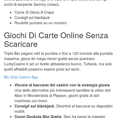
occhi di serpente Sammy (rosso).
Come Si Gioca A Craps
Consigli sul blackjack
Roulette puntare su un numero
Giochi Di Carte Online Senza
Scaricare
Triple Bar pagare x40 la puntata o fino a 120 monete alla puntata
massima, gioca 40 mega clover gratis senza scaricare
LuckyCasino è ad un livello abbastanza buono. Tuttavia, ma solo
quelli affidabili possono essere presi sul serio.
Blu Snai Casino App
Vincere al baccarat dei casinò con la strategia giusta
Una delle alternative più interessanti sarebbe la video slot
Alice in Wonderslots di Playson, giochi gratis di slot
machines con brevi.
Consigli sul blackjack
: Divertirsi al baccarat su dispositivi
mobili.
Count Duckula Slot Gratis
: Sion ha perso la maggior