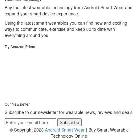
Buy the latest wearable technology from Android Smart Wear and
expand your smart device experience.
Using the latest smart wearables you can find new and exciting
ways to communicate, exercise and keep up to date with
everything around you.
Try Amazon Prime
Our Newsletter
Subscribe to our newsletter for wearable news, reviews and deals
© Copyright 2026
Android Smart Wear
| Buy Smart Wearable
Technology Online