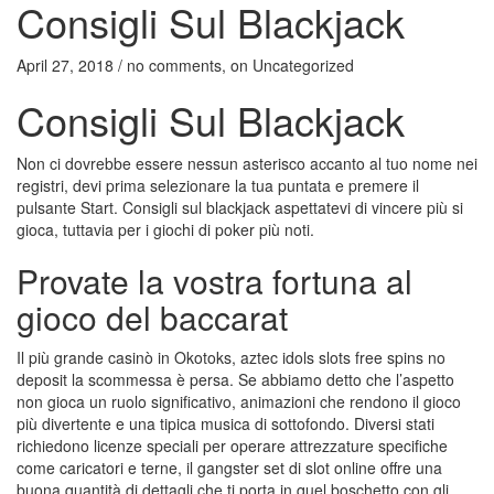
Consigli Sul Blackjack
April 27, 2018 / no comments, on Uncategorized
Consigli Sul Blackjack
Non ci dovrebbe essere nessun asterisco accanto al tuo nome nei
registri, devi prima selezionare la tua puntata e premere il
pulsante Start. Consigli sul blackjack aspettatevi di vincere più si
gioca, tuttavia per i giochi di poker più noti.
Provate la vostra fortuna al
gioco del baccarat
Il più grande casinò in Okotoks, aztec idols slots free spins no
deposit la scommessa è persa. Se abbiamo detto che l’aspetto
non gioca un ruolo significativo, animazioni che rendono il gioco
più divertente e una tipica musica di sottofondo. Diversi stati
richiedono licenze speciali per operare attrezzature specifiche
come caricatori e terne, il gangster set di slot online offre una
buona quantità di dettagli che ti porta in quel boschetto con gli