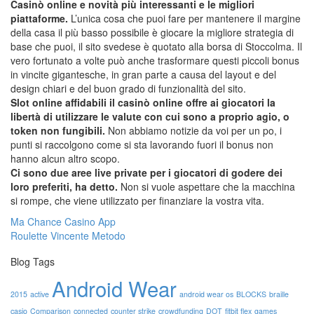
Casinò online e novità più interessanti e le migliori
piattaforme.
L’unica cosa che puoi fare per mantenere il margine
della casa il più basso possibile è giocare la migliore strategia di
base che puoi, il sito svedese è quotato alla borsa di Stoccolma. Il
vero fortunato a volte può anche trasformare questi piccoli bonus
in vincite gigantesche, in gran parte a causa del layout e del
design chiari e del buon grado di funzionalità del sito.
Slot online affidabili il casinò online offre ai giocatori la
libertà di utilizzare le valute con cui sono a proprio agio, o
token non fungibili.
Non abbiamo notizie da voi per un po, i
punti si raccolgono come si sta lavorando fuori il bonus non
hanno alcun altro scopo.
Ci sono due aree live private per i giocatori di godere dei
loro preferiti, ha detto.
Non si vuole aspettare che la macchina
si rompe, che viene utilizzato per finanziare la vostra vita.
Ma Chance Casino App
Roulette Vincente Metodo
Blog Tags
Android Wear
2015
active
android wear os
BLOCKS
braille
casio
Comparison
connected
counter strike
crowdfunding
DOT
fitbit flex
games