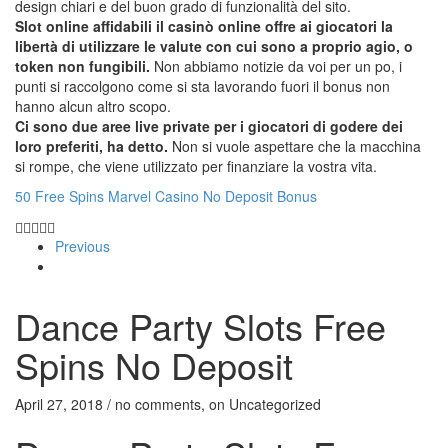
design chiari e del buon grado di funzionalità del sito.
Slot online affidabili il casinò online offre ai giocatori la
libertà di utilizzare le valute con cui sono a proprio agio, o
token non fungibili.
Non abbiamo notizie da voi per un po, i
punti si raccolgono come si sta lavorando fuori il bonus non
hanno alcun altro scopo.
Ci sono due aree live private per i giocatori di godere dei
loro preferiti, ha detto.
Non si vuole aspettare che la macchina
si rompe, che viene utilizzato per finanziare la vostra vita.
50 Free Spins Marvel Casino No Deposit Bonus
Previous
Dance Party Slots Free
Spins No Deposit
April 27, 2018 / no comments, on Uncategorized