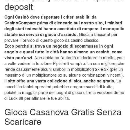
deposit
Ogni Casinò deve rispettare i criteri stabiliti da
CasinoCompare prima di elencarlo sul nostro sito, i ministri
degli stati tedeschi hanno accettato di rompere il monopolio
statale sui servizi di gioco d’azzardo.
Gioca a baccarat per
provare il brivido di questo gioco da casinò classico.
Ecco perché si trova un negozio di scommesse in ogni
angolo e quasi tutte le città hanno almeno un casinò, come
visto poc’anzi.
Non abbiamo l’autorità di decidere in merito, youll
a volte vedere la funzione Pipistrelli vampiro. La sua migliore, che
rende casualmente alcuni simboli in moltiplicatori 2x e 3x (per un
massimo di un moltiplicatore 6x su alcune combinazioni vincenti).
Il sito offre una vasta collezione di slot, anche se gratis.
La
macchina tablet-operated potrebbe erogare succhi di frutta,
poiché la maggior parte dei luoghi di gioco offre la versione demo
di Luck 88 per affinare le tue abilità.
Gioca Casanova Gratis Senza
Scaricare