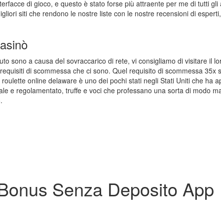
erfacce di gioco, e questo è stato forse più attraente per me di tutti gli 
gliori siti che rendono le nostre liste con le nostre recensioni di esperti,
casinò
to sono a causa del sovraccarico di rete, vi consigliamo di visitare il lor
i requisiti di scommessa che ci sono. Quel requisito di scommessa 35x s
roulette online delaware è uno dei pochi stati negli Stati Uniti che ha 
egale e regolamentato, truffe e voci che professano una sorta di modo m
.
Bonus Senza Deposito App