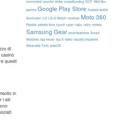
connected
counter strike
crowdfunding
DOT
fitbit flex
Google Play Store
games
huawei watch
Moto 360
illuminator
LG
LG G Watch
modular
Pebble
pebble time round
razer nabu
retro
review
Samsung Gear
smartwatches
Smart
Watches
tag heuer
top 5
video
visually impaired
Wearable Tech
webOS
zzo di
l casinò
re questi
isolto in
i siti
sono
sociati