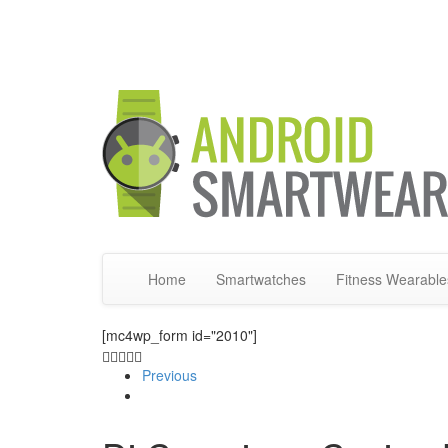
Home
Smartwatches
Fitness Wearable
[mc4wp_form id="2010"]
Previous