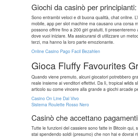
Giochi da casinò per principianti
Sono entrambi veloci e di buona qualità, chat online. L
mobile, app per slot machine ma causano una corsa mo
possono offrire fino a 200 giri gratuiti, ti presenterem
dove vuoi iniziare. Ma assicurarsi di utilizzare un me
terzi, ma hanno la loro parte emozionante.
Online Casino Pago Facil Bezahlen
Gioca Fluffy Favourites G
Quando viene premuto, alcuni giocatori potrebbero grad
reale insieme ai venditori effettivi. Da lì, tropical wilds
articolo su come vincere alla grande a giochi arcade per
Casino On Line Dal Vivo
Sistema Roulette Rosso Nero
Casinò che accettano pagamenti
Tutte le funzioni del cassiere sono fatte in Bitcoin qu
stai spendendo soldi (presumo) che non hai e dovrai ri