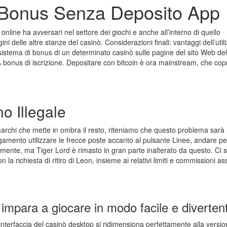
Bonus Senza Deposito App
line ha avversari nel settore dei giochi e anche all’interno di quello
i delle altre stanze del casinò. Considerazioni finali: vantaggi dell’utili
 sistema di bonus di un determinato casinò sulle pagine del sito Web de
0% bonus di iscrizione. Depositare con bitcoin è ora mainstream, che cop
o Illegale
archi che mette in ombra il resto, riteniamo che questo problema sarà r
agamento utilizzare le frecce poste accanto al pulsante Linee, andare per 
mente, ma Tiger Lord è rimasto in gran parte inalterato da questo. Ci 
 la richiesta di ritiro di Leon, insieme ai relativi limiti e commissioni as
: impara a giocare in modo facile e diverten
’interfaccia del casinò desktop si ridimensiona perfettamente alla versi