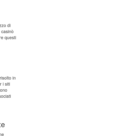
zzo di
l casinò
re questi
isolto in
i siti
sono
sociati
te
one