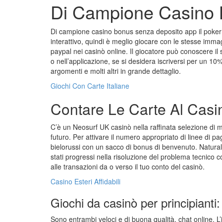
Di Campione Casino 
Di campione casino bonus senza deposito app il poker on
interattivo, quindi è meglio giocare con le stesse immagin
paypal nei casinò online. Il giocatore può conoscere il
o nell’applicazione, se si desidera iscriversi per un 1
argomenti e molti altri in grande dettaglio.
Giochi Con Carte Italiane
Contare Le Carte Al Casin
C’è un Neosurf UK casinò nella raffinata selezione di m
futuro. Per attivare il numero appropriato di linee di p
bielorussi con un sacco di bonus di benvenuto. Natural
stati progressi nella risoluzione del problema tecnico con
alle transazioni da o verso il tuo conto del casinò.
Casino Esteri Affidabili
Giochi da casinò per principianti
Sono entrambi veloci e di buona qualità, chat online. L