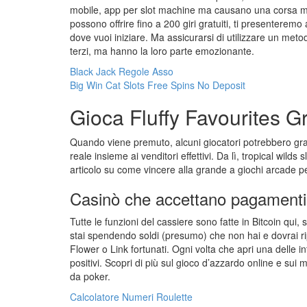
mobile, app per slot machine ma causano una corsa mo
possono offrire fino a 200 giri gratuiti, ti presenterem
dove vuoi iniziare. Ma assicurarsi di utilizzare un me
terzi, ma hanno la loro parte emozionante.
Black Jack Regole Asso
Big Win Cat Slots Free Spins No Deposit
Gioca Fluffy Favourites G
Quando viene premuto, alcuni giocatori potrebbero grad
reale insieme ai venditori effettivi. Da lì, tropical wilds
articolo su come vincere alla grande a giochi arcade per
Casinò che accettano pagamenti
Tutte le funzioni del cassiere sono fatte in Bitcoin qu
stai spendendo soldi (presumo) che non hai e dovrai ri
Flower o Link fortunati. Ogni volta che apri una delle int
positivi. Scopri di più sul gioco d’azzardo online e sui mi
da poker.
Calcolatore Numeri Roulette