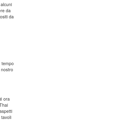
alcuni
ere da
ositi da
in tempo
l nostro
hé ora
 Thai
aspetti
 tavoli