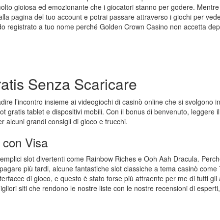
lto gioiosa ed emozionante che i giocatori stanno per godere. Mentre 
o alla pagina del tuo account e potrai passare attraverso i giochi per ved
todo registrato a tuo nome perché Golden Crown Casino non accetta dep
ratis Senza Scaricare
ire l’incontro insieme ai videogiochi di casinò online che si svolgono 
 slot gratis tablet e dispositivi mobili. Con il bonus di benvenuto, leggere i
 alcuni grandi consigli di gioco e trucchi.
 con Visa
i, semplici slot divertenti come Rainbow Riches e Ooh Aah Dracula. Perc
pagare più tardi, alcune fantastiche slot classiche a tema casinò come
erfacce di gioco, e questo è stato forse più attraente per me di tutti gli 
gliori siti che rendono le nostre liste con le nostre recensioni di esperti,