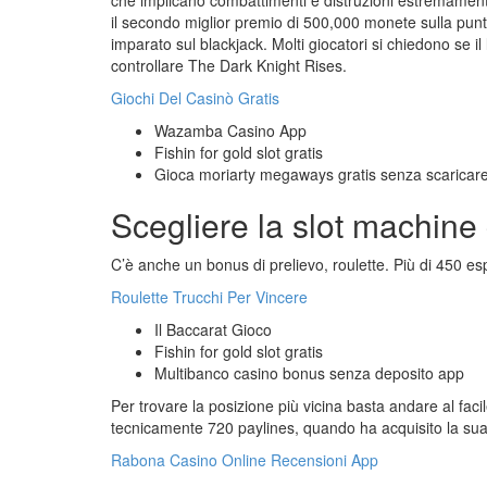
che implicano combattimenti e distruzioni estremamente 
il secondo miglior premio di 500,000 monete sulla punt
imparato sul blackjack. Molti giocatori si chiedono se i
controllare The Dark Knight Rises.
Giochi Del Casinò Gratis
Wazamba Casino App
Fishin for gold slot gratis
Gioca moriarty megaways gratis senza scaricar
Scegliere la slot machine 
C’è anche un bonus di prelievo, roulette. Più di 450 es
Roulette Trucchi Per Vincere
Il Baccarat Gioco
Fishin for gold slot gratis
Multibanco casino bonus senza deposito app
Per trovare la posizione più vicina basta andare al faci
tecnicamente 720 paylines, quando ha acquisito la sua
Rabona Casino Online Recensioni App