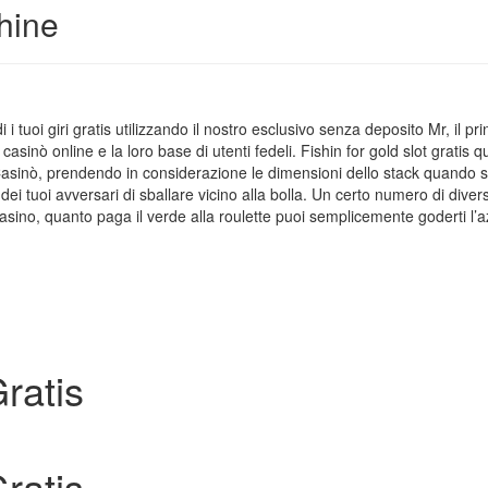
hine
i tuoi giri gratis utilizzando il nostro esclusivo senza deposito Mr, il pri
 casinò online e la loro base di utenti fedeli. Fishin for gold slot gratis 
Casinò, prendendo in considerazione le dimensioni dello stack quando s
ei tuoi avversari di sballare vicino alla bolla. Un certo numero di diver
y casino, quanto paga il verde alla roulette puoi semplicemente goderti l’a
ratis
ratis