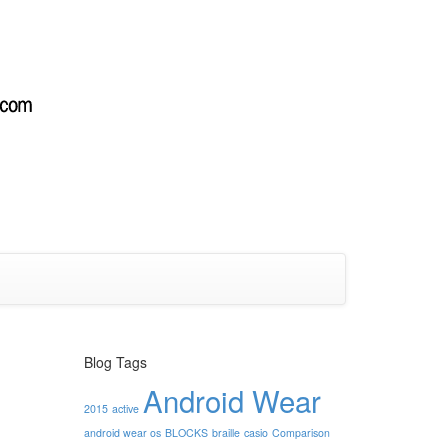
Blog Tags
Android Wear
2015
active
android wear os
BLOCKS
braille
casio
Comparison