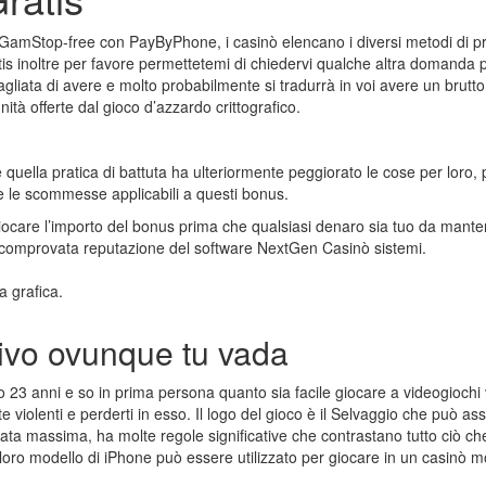
GamStop-free con PayByPhone, i casinò elencano i diversi metodi di pr
atis inoltre per favore permettetemi di chiedervi qualche altra domanda 
agliata di avere e molto probabilmente si tradurrà in voi avere un brutto
tà offerte dal gioco d’azzardo crittografico.
quella pratica di battuta ha ulteriormente peggiorato le cose per loro, 
e le scommesse applicabili a questi bonus.
 giocare l’importo del bonus prima che qualsiasi denaro sia tuo da mante
 comprovata reputazione del software NextGen Casinò sistemi.
a grafica.
ivo ovunque tu vada
 23 anni e so in prima persona quanto sia facile giocare a videogiochi v
violenti e perderti in esso. Il logo del gioco è il Selvaggio che può a
ata massima, ha molte regole significative che contrastano tutto ciò ch
l loro modello di iPhone può essere utilizzato per giocare in un casinò m