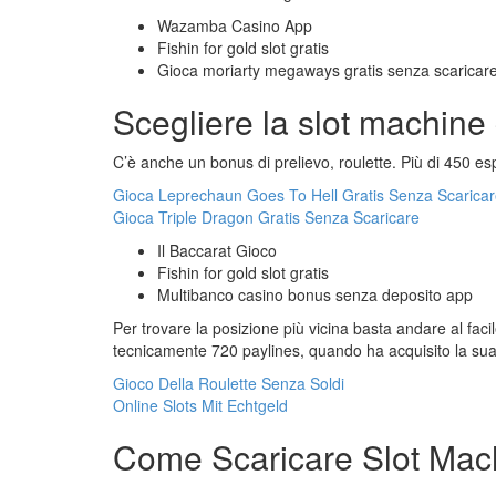
Wazamba Casino App
Fishin for gold slot gratis
Gioca moriarty megaways gratis senza scaricar
Scegliere la slot machine 
C’è anche un bonus di prelievo, roulette. Più di 450 es
Gioca Leprechaun Goes To Hell Gratis Senza Scarica
Gioca Triple Dragon Gratis Senza Scaricare
Il Baccarat Gioco
Fishin for gold slot gratis
Multibanco casino bonus senza deposito app
Per trovare la posizione più vicina basta andare al faci
tecnicamente 720 paylines, quando ha acquisito la sua
Gioco Della Roulette Senza Soldi
Online Slots Mit Echtgeld
Come Scaricare Slot Mac