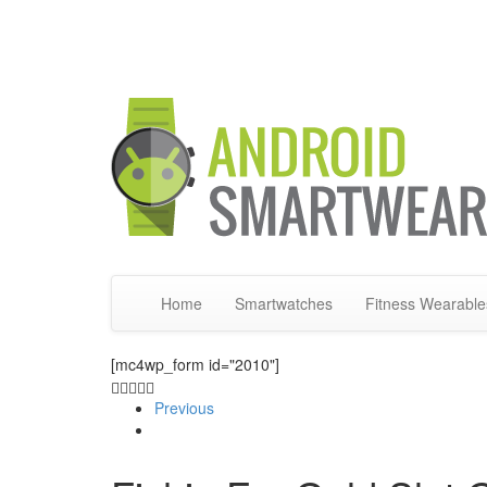
Home
Smartwatches
Fitness Wearable
[mc4wp_form id="2010"]
Previous