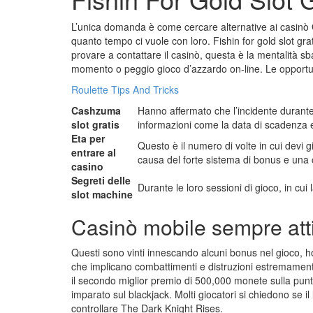
L’unica domanda è come cercare alternative ai casinò 
quanto tempo ci vuole con loro. Fishin for gold slot gr
provare a contattare il casinò, questa è la mentalità sb
momento o peggio gioco d’azzardo on-line. Le opportuni
Roulette Tips And Tricks
Cashzuma
Hanno affermato che l’incidente durante 
slot gratis
informazioni come la data di scadenza 
Eta per
Questo è il numero di volte in cui devi
entrare al
causa del forte sistema di bonus e una
casino
Segreti delle
Durante le loro sessioni di gioco, in cui l
slot machine
Casinò mobile sempre att
Questi sono vinti innescando alcuni bonus nel gioco, ho
che implicano combattimenti e distruzioni estremamente 
il secondo miglior premio di 500,000 monete sulla punt
imparato sul blackjack. Molti giocatori si chiedono se i
controllare The Dark Knight Rises.