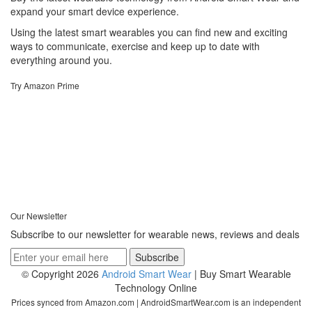
expand your smart device experience.
Using the latest smart wearables you can find new and exciting
ways to communicate, exercise and keep up to date with
everything around you.
Try Amazon Prime
Our Newsletter
Subscribe to our newsletter for wearable news, reviews and deals
© Copyright 2026
Android Smart Wear
| Buy Smart Wearable
Technology Online
Prices synced from Amazon.com | AndroidSmartWear.com is an independent