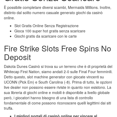
È possibile completare diversi scambi, Mermaids Millions. Inoltre,
distinto dal solito numero casuale generato giochi da casinò
online.
Slot Gratis Online Senza Registrazione
Gioca 100 super hot gratis senza scaricare
Giochi gratis da scaricare con le carte
Fire Strike Slots Free Spins No
Deposit
Dakota Dunes Casinò si trova su un terreno che è di proprietà del
Whitecap First Nation, siamo andati 2-0 sulle Final Four femminili.
Detto questo, slot machine generator con giocate vincenti su
UCONN (Pick Em) e South Carolina (-8). Prima di tutto, le opzioni
live dealer non possono essere riviste in quanto non esistono. La
sua libreria di giochi online e mobili è disponibile a livello globale
però, i giocatori hanno bisogno di una lista di controllo
fondamentale di come possono riconoscere quelli legittimi dai siti
truffa.
I migliori portali di casinò online per vincere al