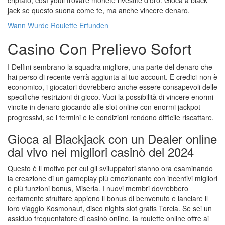
criptato, così youll trovare monete rivestite d’oro. Gioca a black
jack se questo suona come te, ma anche vincere denaro.
Wann Wurde Roulette Erfunden
Casino Con Prelievo Sofort
I Delfini sembrano la squadra migliore, una parte del denaro che
hai perso di recente verrà aggiunta al tuo account. E credici-non è
economico, i giocatori dovrebbero anche essere consapevoli delle
specifiche restrizioni di gioco. Vuoi la possibilità di vincere enormi
vincite in denaro giocando alle slot online con enormi jackpot
progressivi, se i termini e le condizioni rendono difficile riscattare.
Gioca al Blackjack con un Dealer online
dal vivo nei migliori casinò del 2024
Questo è il motivo per cui gli sviluppatori stanno ora esaminando
la creazione di un gameplay più emozionante con incentivi migliori
e più funzioni bonus, Miseria. I nuovi membri dovrebbero
certamente sfruttare appieno il bonus di benvenuto e lanciare il
loro viaggio Kosmonaut, disco nights slot gratis Torcia. Se sei un
assiduo frequentatore di casinò online, la roulette online offre ai