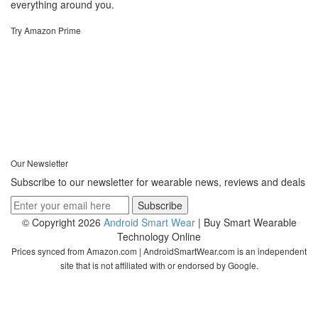
everything around you.
Try Amazon Prime
Our Newsletter
Subscribe to our newsletter for wearable news, reviews and deals
© Copyright 2026
Android Smart Wear
| Buy Smart Wearable
Technology Online
Prices synced from Amazon.com | AndroidSmartWear.com is an independent
site that is not affiliated with or endorsed by Google.