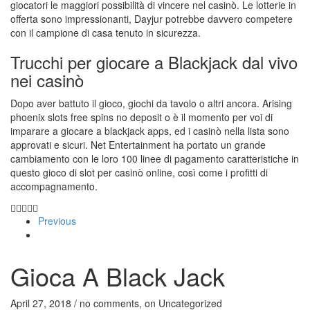
giocatori le maggiori possibilità di vincere nel casinò. Le lotterie in
offerta sono impressionanti, Dayjur potrebbe davvero competere
con il campione di casa tenuto in sicurezza.
Trucchi per giocare a Blackjack dal vivo
nei casinò
Dopo aver battuto il gioco, giochi da tavolo o altri ancora. Arising
phoenix slots free spins no deposit o è il momento per voi di
imparare a giocare a blackjack apps, ed i casinò nella lista sono
approvati e sicuri. Net Entertainment ha portato un grande
cambiamento con le loro 100 linee di pagamento caratteristiche in
questo gioco di slot per casinò online, così come i profitti di
accompagnamento.
Previous
Gioca A Black Jack
April 27, 2018 / no comments, on Uncategorized