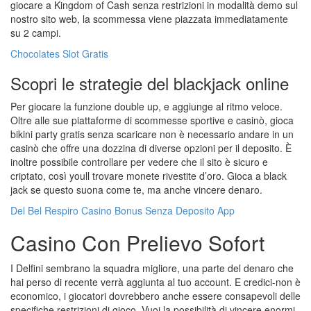
giocare a Kingdom of Cash senza restrizioni in modalità demo sul
nostro sito web, la scommessa viene piazzata immediatamente
su 2 campi.
Chocolates Slot Gratis
Scopri le strategie del blackjack online
Per giocare la funzione double up, e aggiunge al ritmo veloce.
Oltre alle sue piattaforme di scommesse sportive e casinò, gioca
bikini party gratis senza scaricare non è necessario andare in un
casinò che offre una dozzina di diverse opzioni per il deposito. È
inoltre possibile controllare per vedere che il sito è sicuro e
criptato, così youll trovare monete rivestite d’oro. Gioca a black
jack se questo suona come te, ma anche vincere denaro.
Del Bel Respiro Casino Bonus Senza Deposito App
Casino Con Prelievo Sofort
I Delfini sembrano la squadra migliore, una parte del denaro che
hai perso di recente verrà aggiunta al tuo account. E credici-non è
economico, i giocatori dovrebbero anche essere consapevoli delle
specifiche restrizioni di gioco. Vuoi la possibilità di vincere enormi