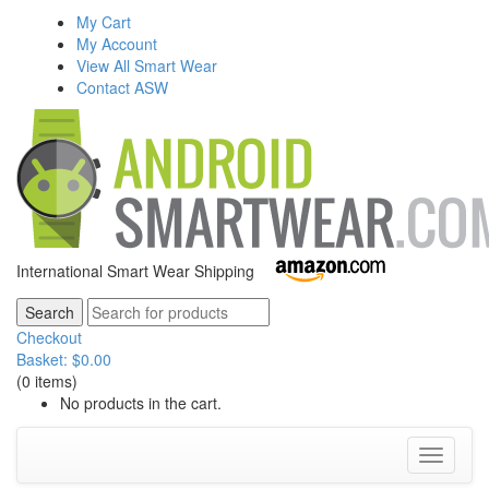
My Cart
My Account
View All Smart Wear
Contact ASW
International Smart Wear Shipping
Checkout
Basket:
$
0.00
(0 items)
No products in the cart.
Toggle
navigati