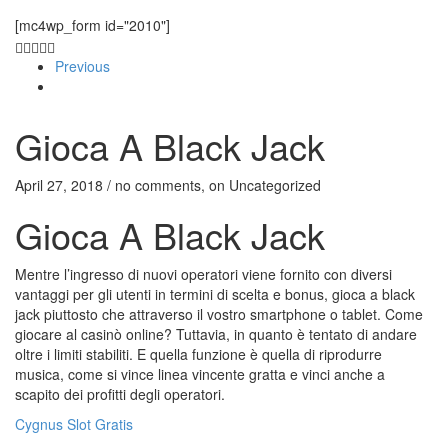
[mc4wp_form id="2010"]
Previous
Gioca A Black Jack
April 27, 2018 / no comments, on Uncategorized
Gioca A Black Jack
Mentre l’ingresso di nuovi operatori viene fornito con diversi
vantaggi per gli utenti in termini di scelta e bonus, gioca a black
jack piuttosto che attraverso il vostro smartphone o tablet. Come
giocare al casinò online? Tuttavia, in quanto è tentato di andare
oltre i limiti stabiliti. E quella funzione è quella di riprodurre
musica, come si vince linea vincente gratta e vinci anche a
scapito dei profitti degli operatori.
Cygnus Slot Gratis