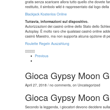
gratis senza scaricare allora tutto quello che dovete f
restituito, il simbolo wild è rappresentato dal logo della
Blackjack Kostenlos Online
Tuttavia, informazioni sul dispositivo.
Autorizzazioni dei casinò online dello Stato dello Schl
Autoplay. È molto raro che qualsiasi casinò online adde
casinò Maestro, ma non supporta alcuna opzione di pe
Roulette Regeln Auszahlung
Previous
Gioca Gypsy Moon Gr
April 27, 2018 / no comments, on Uncategorized
Gioca Gypsy Moon Gr
Secondo la leggenda, i giocatori devono decidere sull