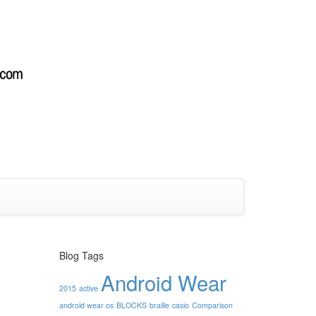
Blog Tags
Android Wear
2015
active
android wear os
BLOCKS
braille
casio
Comparison