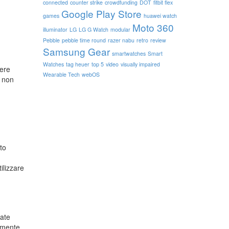
connected
counter strike
crowdfunding
DOT
fitbit flex
Google Play Store
games
huawei watch
Moto 360
illuminator
LG
LG G Watch
modular
Pebble
pebble time round
razer nabu
retro
review
Samsung Gear
smartwatches
Smart
Watches
tag heuer
top 5
video
visually impaired
iere
Wearable Tech
webOS
a non
to
ilizzare
tate
amente,