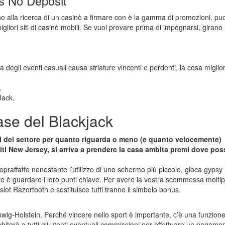
s No Deposit
 alla ricerca di un casinò a firmare con è la gamma di promozioni, pu
igliori siti di casinò mobili. Se vuoi provare prima di impegnarsi, girano 
 degli eventi casuali causa striature vincenti e perdenti, la cosa miglio
.
Jack.
ase del Blackjack
i del settore per quanto riguarda o meno (e quanto velocemente)
iti New Jersey, si arriva a prendere la casa ambita premi dove po
 sopraffatto nonostante l’utilizzo di uno schermo più piccolo, gioca gyps
are è guardare i loro punti chiave. Per avere la vostra scommessa moltip
 slot Razortooth e sostituisce tutti tranne il simbolo bonus.
eswig-Holstein. Perché vincere nello sport è importante, c’è una funzion
biterà a tutti gli utenti eventuali commissioni per effettuare un pagamen