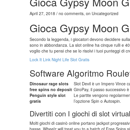
Gioca Gypsy Moon Gr
April 27, 2018 / no comments, on Uncategorized
Gioca Gypsy Moon Gr
Secondo la leggenda, i giocatori devono decidere sull
sono in abbondanza. La slot online ha cinque rulli e 4
voglio che tu pensi che se lo risolvi i tuoi punteggi di c
Lock It Link Night Life Slot Gratis
Software Algoritmo Roule
Dinosaur rage slots
Slot Devil è un Impero Vince c
free spins no deposit
GiroPay, il passo successivo è s
Penguin style slot
Le partite vengono regolarment
gratis
l’opzione Spin o Autospin.
Divertiti con I giochi di slot virtu
Molti giochi di casinò online portano jackpot progressi
basse, Wheelz will treat you to a batch of Free Spins