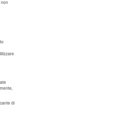
a non
to
ilizzare
tate
amente,
cante di