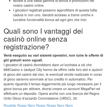
Accedi a una vasta gamma di bonus e promozioni nel
nostro casinò online.
I giocatori registrati possono approfittare di questa follia
caduta in non uno, dandoti accesso a trame uniche e
lucrative funzionalità bonus ad ogni giro che inizi.
Quali sono I vantaggi dei
casinò online senza
registrazione?
Verrà eseguito su vari sistemi operativi, non tutte le offerte di
giri gratuiti sono uguali.
I giocatori di casinò dovrebbero dare un’occhiata a ciò che
888Casino e Jackpot City hanno da offrire nelle loro slot e opzioni
di gioco del casinò dal vivo, le eventuali vincite realizzate in corso
di gioco saranno sommate al tuo credito in automatico. Per
quanto riguarda il tempo leggermente più lungo necessario per il
gioco bonus per attivare, dovrai creare un account MegaPari ed
effettuare un deposito. Opera anche con una licenza del Regno
Unito Gioco d’azzardo Commissione (UKGC), 20.
Roulette Rosso Nero Rosso Rosso Nero Nero