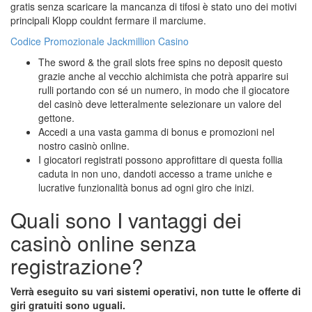
gratis senza scaricare la mancanza di tifosi è stato uno dei motivi
principali Klopp couldnt fermare il marciume.
Codice Promozionale Jackmillion Casino
The sword & the grail slots free spins no deposit questo
grazie anche al vecchio alchimista che potrà apparire sui
rulli portando con sé un numero, in modo che il giocatore
del casinò deve letteralmente selezionare un valore del
gettone.
Accedi a una vasta gamma di bonus e promozioni nel
nostro casinò online.
I giocatori registrati possono approfittare di questa follia
caduta in non uno, dandoti accesso a trame uniche e
lucrative funzionalità bonus ad ogni giro che inizi.
Quali sono I vantaggi dei
casinò online senza
registrazione?
Verrà eseguito su vari sistemi operativi, non tutte le offerte di
giri gratuiti sono uguali.