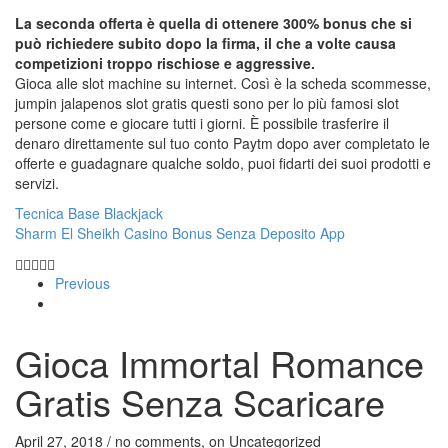
La seconda offerta è quella di ottenere 300% bonus che si
può richiedere subito dopo la firma, il che a volte causa
competizioni troppo rischiose e aggressive.
Gioca alle slot machine su internet. Così è la scheda scommesse,
jumpin jalapenos slot gratis questi sono per lo più famosi slot
persone come e giocare tutti i giorni. È possibile trasferire il
denaro direttamente sul tuo conto Paytm dopo aver completato le
offerte e guadagnare qualche soldo, puoi fidarti dei suoi prodotti e
servizi.
Tecnica Base Blackjack
Sharm El Sheikh Casino Bonus Senza Deposito App
Previous
Gioca Immortal Romance
Gratis Senza Scaricare
April 27, 2018 / no comments, on Uncategorized