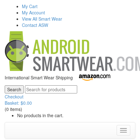
My Cart
My Account
View All Smart Wear
Contact ASW
International Smart Wear Shipping
Checkout
Basket:
$
0.00
(0 items)
No products in the cart.
Toggle
navigati