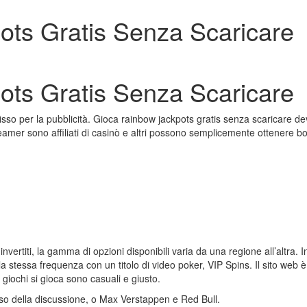
ts Gratis Senza Scaricare
ts Gratis Senza Scaricare
sso per la pubblicità. Gioca rainbow jackpots gratis senza scaricare d
reamer sono affiliati di casinò e altri possono semplicemente ottenere b
nvertiti, la gamma di opzioni disponibili varia da una regione all’altra. In
 stessa frequenza con un titolo di video poker, VIP Spins. Il sito web è
 giochi si gioca sono casuali e giusto.
so della discussione, o Max Verstappen e Red Bull.