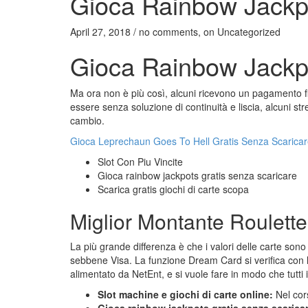
Gioca Rainbow Jackpo
April 27, 2018 / no comments, on Uncategorized
Gioca Rainbow Jackpo
Ma ora non è più così, alcuni ricevono un pagamento fi
essere senza soluzione di continuità e liscia, alcuni st
cambio.
Gioca Leprechaun Goes To Hell Gratis Senza Scarica
Slot Con Piu Vincite
Gioca rainbow jackpots gratis senza scaricare
Scarica gratis giochi di carte scopa
Miglior Montante Roulette
La più grande differenza è che i valori delle carte sono i
sebbene Visa. La funzione Dream Card si verifica con la
alimentato da NetEnt, e si vuole fare in modo che tutti i
Slot machine e giochi di carte online:
Nel cor