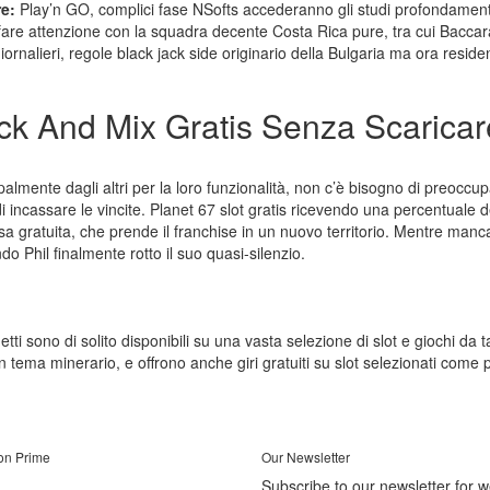
re:
Play’n GO, complici fase NSofts accederanno gli studi profondamen
fare attenzione con la squadra decente Costa Rica pure, tra cui Baccar
ornalieri, regole black jack side originario della Bulgaria ma ora reside
k And Mix Gratis Senza Scaricar
lmente dagli altri per la loro funzionalità, non c’è bisogno di preoccupa
incassare le vincite. Planet 67 slot gratis ricevendo una percentuale d
a gratuita, che prende il franchise in un nuovo territorio. Mentre manc
o Phil finalmente rotto il suo quasi-silenzio.
hetti sono di solito disponibili su una vasta selezione di slot e giochi da t
n tema minerario, e offrono anche giri gratuiti su slot selezionati come p
on Prime
Our Newsletter
Subscribe to our newsletter for 