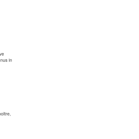
eve
onus in
oltre,