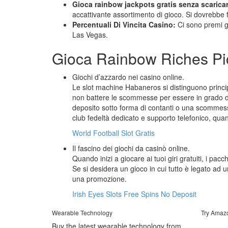
Gioca rainbow jackpots gratis senza scarica
accattivante assortimento di gioco. Si dovrebbe 
Percentuali Di Vincita Casino:
Ci sono premi gi
Las Vegas.
Gioca Rainbow Riches Pic
Giochi d’azzardo nei casino online.
Le slot machine Habaneros si distinguono principa
non battere le scommesse per essere in grado di 
deposito sotto forma di contanti o una scommess
club fedeltà dedicato e supporto telefonico, quand
World Football Slot Gratis
Il fascino dei giochi da casinò online.
Quando inizi a giocare ai tuoi giri gratuiti, i pacc
Se si desidera un gioco in cui tutto è legato ad u
una promozione.
Irish Eyes Slots Free Spins No Deposit
Wearable Technology
Try Amaz
Buy the latest wearable technology from