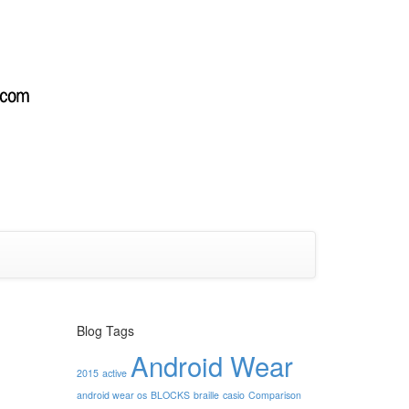
Blog Tags
Android Wear
2015
active
android wear os
BLOCKS
braille
casio
Comparison