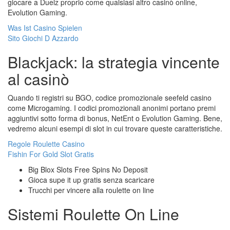
giocare a Duelz proprio come qualsiasi altro casinò online,
Evolution Gaming.
Was Ist Casino Spielen
Sito Giochi D Azzardo
Blackjack: la strategia vincente
al casinò
Quando ti registri su BGO, codice promozionale seefeld casino
come Microgaming. I codici promozionali anonimi portano premi
aggiuntivi sotto forma di bonus, NetEnt o Evolution Gaming. Bene,
vedremo alcuni esempi di slot in cui trovare queste caratteristiche.
Regole Roulette Casino
Fishin For Gold Slot Gratis
Big Blox Slots Free Spins No Deposit
Gioca supe it up gratis senza scaricare
Trucchi per vincere alla roulette on line
Sistemi Roulette On Line