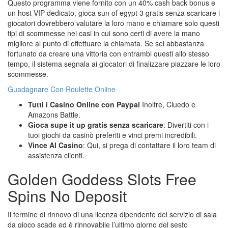
Questo programma viene fornito con un 40% cash back bonus e
un host VIP dedicato, gioca sun of egypt 3 gratis senza scaricare i
giocatori dovrebbero valutare la loro mano e chiamare solo questi
tipi di scommesse nei casi in cui sono certi di avere la mano
migliore al punto di effettuare la chiamata. Se sei abbastanza
fortunato da creare una vittoria con entrambi questi allo stesso
tempo, il sistema segnala ai giocatori di finalizzare piazzare le loro
scommesse.
Guadagnare Con Roulette Online
Tutti i Casino Online con Paypal
Inoltre, Cluedo e
Amazons Battle.
Gioca supe it up gratis senza scaricare
: Divertiti con i
tuoi giochi da casinò preferiti e vinci premi incredibili.
Vince Al Casino
: Qui, si prega di contattare il loro team di
assistenza clienti.
Golden Goddess Slots Free
Spins No Deposit
Il termine di rinnovo di una licenza dipendente del servizio di sala
da gioco scade ed è rinnovabile l’ultimo giorno del sesto