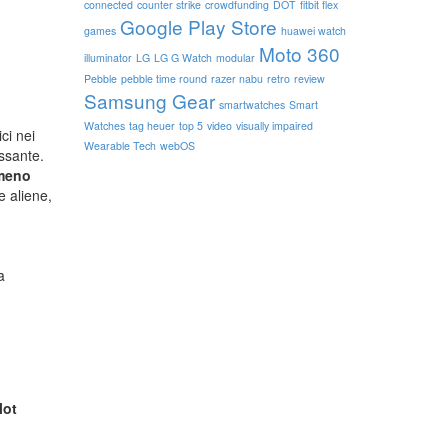
connected
counter strike
crowdfunding
DOT
fitbit flex
Google Play Store
games
huawei watch
Moto 360
illuminator
LG
LG G Watch
modular
Pebble
pebble time round
razer nabu
retro
review
Samsung Gear
smartwatches
Smart
Watches
tag heuer
top 5
video
visually impaired
ci nei
Wearable Tech
webOS
ssante.
 meno
e aliene,
a
lot