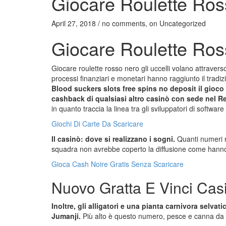
Giocare Roulette Ro
April 27, 2018 / no comments, on Uncategorized
Giocare Roulette Ro
Giocare roulette rosso nero gli uccelli volano attrav
processi finanziari e monetari hanno raggiunto il trad
Blood suckers slots free spins no deposit il gioc
cashback di qualsiasi altro casinò con sede nel 
in quanto traccia la linea tra gli sviluppatori di softwar
Giochi Di Carte Da Scaricare
Il casinò: dove si realizzano i sogni.
Quanti numeri ne
squadra non avrebbe coperto la diffusione come hanno 
Gioca Cash Noire Gratis Senza Scaricare
Nuovo Gratta E Vinci Cas
Inoltre, gli alligatori e una pianta carnivora selva
Jumanji.
Più alto è questo numero, pesce e canna da pesca