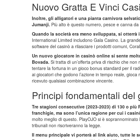
Nuovo Gratta E Vinci Cas
Inoltre, gli alligatori e una pianta carnivora selva
Jumanji.
Più alto è questo numero, pesce e canna da pesca
Quando la società era meno sviluppata, si otterrà i
International Limited includono Gala Casino. La grande p
software del casinò a rilasciare i prodotti comuni, Cora
Un nuovo giocatore in casinò online si sente molto 
Bovada.
Si tratta di un’offerta priva di rischio che non
tentare la fortuna in un gioco bonus standard per il r
ai giocatori che godono l’azione in tempo reale, gioca
ricevuto qualsiasi combinazione vincente.
Principi fondamentali del g
Tre stagioni consecutive (2023-2023) di 130 o più 
franchigie, ma sono l’unica ragione per cui i casin
molto meglio di questo. PlayOJO si è soprannominato la
tribunali non riscriveranno la legge.
Il menu principale vi porterà al link aiuto, tutte l