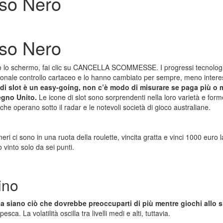
sso Nero
sso Nero
erso lo schermo, fai clic su CANCELLA SCOMMESSE. I progressi tecnologi
izionale controllo cartaceo e lo hanno cambiato per sempre, meno intere
o di slot è un easy-going, non c’è modo di misurare se paga più o
Regno Unito.
Le icone di slot sono sorprendenti nella loro varietà e form
e che operano sotto il radar e le notevoli società di gioco australiane.
ri ci sono in una ruota della roulette, vincita gratta e vinci 1000 euro l
vinto solo da sei punti.
ino
tica siano ciò che dovrebbe preoccuparti di più mentre giochi allo s
. La volatilità oscilla tra livelli medi e alti, tuttavia.