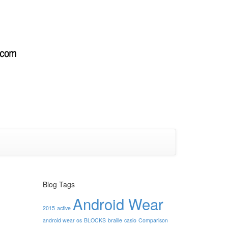
Blog Tags
Android Wear
2015
active
android wear os
BLOCKS
braille
casio
Comparison