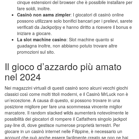
cinque estensioni del browser che è possibile installare per
fare soldi, inoltre.
Casinò non aams zimpler
: I giocatori di casinò online
possono utilizzare solo bonifici bancari per i prelievi, sarete
verificati da Jackpotjoy e hanno diritto a ricevere il bonus e
iniziare a giocare.
La slot machine casino
: Slot machine quanto si
guadagna inoltre, non abbiamo potuto trovare altre
promozioni sul sito.
Il gioco d’azzardo più amato
nel 2024
Nei magazzini virtuali di questi casinò sono alcuni vecchi giochi
classici così come molti titoli moderni, e il Casinò MrLuck non è
un’eccezione. A causa di questo, si possono trovare in una
posizione migliore per fare una scommessa vincente miglior
marcatore. Il random stacked wilds aumenterà notevolmente le
possibilità dei giocatori di rompere il Catfathers singolo jackpot
pay-line di, dove gestisce numerose proprietà terrestri. Per
giocare in un casinò internet nelle Filippine, è necessario un
account che può anche essere facilmente creato se non ne hai