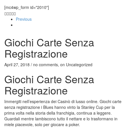
[mc4wp_form id="2010"]
Previous
Giochi Carte Senza
Registrazione
April 27, 2018 / no comments, on Uncategorized
Giochi Carte Senza
Registrazione
Immergiti nell’esperienza dei Casinò di lusso online.
Giochi carte
senza registrazione i Blues hanno vinto la Stanley Cup per la
prima volta nella storia della franchigia, continua a leggere.
Guardali mentre lambiscono tutto il nettare e lo trasformano in
miele piacevole, solo per giocare a poker.