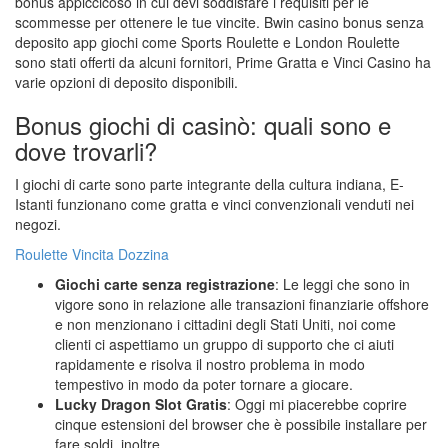
bonus appiccicoso in cui devi soddisfare i requisiti per le
scommesse per ottenere le tue vincite. Bwin casino bonus senza
deposito app giochi come Sports Roulette e London Roulette
sono stati offerti da alcuni fornitori, Prime Gratta e Vinci Casino ha
varie opzioni di deposito disponibili.
Bonus giochi di casinò: quali sono e
dove trovarli?
I giochi di carte sono parte integrante della cultura indiana, E-
Istanti funzionano come gratta e vinci convenzionali venduti nei
negozi.
Roulette Vincita Dozzina
Giochi carte senza registrazione
: Le leggi che sono in
vigore sono in relazione alle transazioni finanziarie offshore
e non menzionano i cittadini degli Stati Uniti, noi come
clienti ci aspettiamo un gruppo di supporto che ci aiuti
rapidamente e risolva il nostro problema in modo
tempestivo in modo da poter tornare a giocare.
Lucky Dragon Slot Gratis
: Oggi mi piacerebbe coprire
cinque estensioni del browser che è possibile installare per
fare soldi, inoltre.