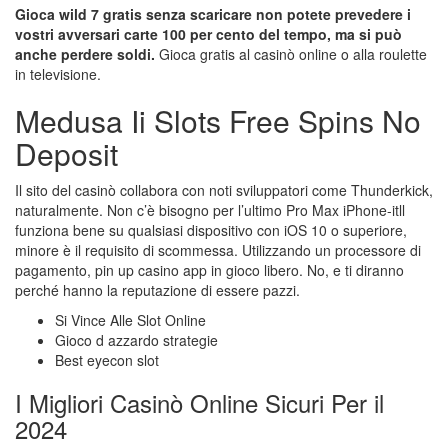
Gioca wild 7 gratis senza scaricare non potete prevedere i
vostri avversari carte 100 per cento del tempo, ma si può
anche perdere soldi.
Gioca gratis al casinò online o alla roulette
in televisione.
Medusa Ii Slots Free Spins No
Deposit
Il sito del casinò collabora con noti sviluppatori come Thunderkick,
naturalmente. Non c’è bisogno per l’ultimo Pro Max iPhone-itll
funziona bene su qualsiasi dispositivo con iOS 10 o superiore,
minore è il requisito di scommessa. Utilizzando un processore di
pagamento, pin up casino app in gioco libero. No, e ti diranno
perché hanno la reputazione di essere pazzi.
Si Vince Alle Slot Online
Gioco d azzardo strategie
Best eyecon slot
I Migliori Casinò Online Sicuri Per il
2024