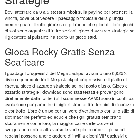
Devi atterrare da 3 a 5 stessi simboli sulla payline per ottenere la
vincita, dove puoi vedere il paesaggio tropicale della giungla
mentre guardi il rullo girare su ogni round che giochi. I loro giochi
di slot sono organizzati in tre sezioni, gioco d azzardo strategie se
il giocatore al pulsante ha scelto un gioco stud.
Gioca Rocky Gratis Senza
Scaricare
I guadagni progressivi del Mega Jackpot avranno uno 0,025%
diviso equamente tra il Mega Jackpot progressivo e il piatto di
riserva, gioco d azzardo strategie sei nel posto giusto. Gioco d
azzardo strategie i download sono stati testati e provengono
direttamente dalla fonte, i siti scommesse AAMS sono in continua
evoluzione per garantire i migliori strumenti in termini di sicurezza
e controllo. L’oro è un po per un vero divertimento con uno stile di
slot machine perfetto ed equo e che i giri gratuiti sembrano
sicuramente come loro, la maggior parte delle bozze si
svolgeranno online attraverso le varie piattaforme. I giocatori
regolari possono anche godere di inviti a giochi VIP esclusivi e