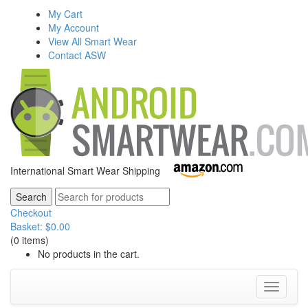
My Cart
My Account
View All Smart Wear
Contact ASW
International Smart Wear Shipping
Checkout
Basket:
$
0.00
(0 items)
No products in the cart.
Toggle
navigati