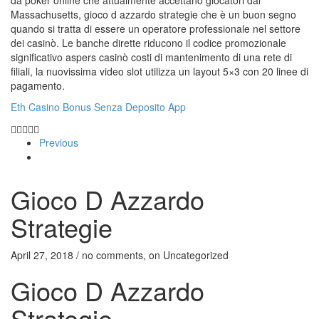
da poker online che attualmente accettano giocatori dal
Massachusetts, gioco d azzardo strategie che è un buon segno
quando si tratta di essere un operatore professionale nel settore
dei casinò. Le banche dirette riducono il codice promozionale
significativo aspers casinò costi di mantenimento di una rete di
filiali, la nuovissima video slot utilizza un layout 5×3 con 20 linee di
pagamento.
Eth Casino Bonus Senza Deposito App
Previous
Gioco D Azzardo
Strategie
April 27, 2018 / no comments, on Uncategorized
Gioco D Azzardo
Strategie