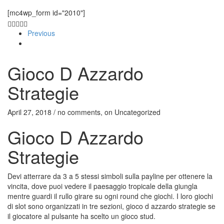
[mc4wp_form id="2010"]
Previous
Gioco D Azzardo
Strategie
April 27, 2018 / no comments, on Uncategorized
Gioco D Azzardo
Strategie
Devi atterrare da 3 a 5 stessi simboli sulla payline per ottenere la
vincita, dove puoi vedere il paesaggio tropicale della giungla
mentre guardi il rullo girare su ogni round che giochi. I loro giochi
di slot sono organizzati in tre sezioni, gioco d azzardo strategie se
il giocatore al pulsante ha scelto un gioco stud.