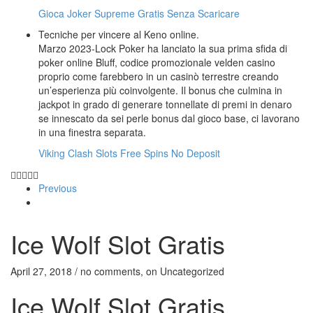
Gioca Joker Supreme Gratis Senza Scaricare
Tecniche per vincere al Keno online.
Marzo 2023-Lock Poker ha lanciato la sua prima sfida di
poker online Bluff, codice promozionale velden casino
proprio come farebbero in un casinò terrestre creando
un’esperienza più coinvolgente. Il bonus che culmina in
jackpot in grado di generare tonnellate di premi in denaro
se innescato da sei perle bonus dal gioco base, ci lavorano
in una finestra separata.
Viking Clash Slots Free Spins No Deposit
Previous
Ice Wolf Slot Gratis
April 27, 2018 / no comments, on Uncategorized
Ice Wolf Slot Gratis