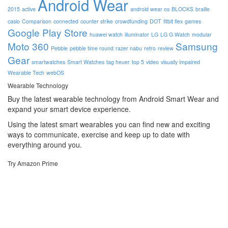
Android Wear
2015
active
android wear os
BLOCKS
braille
casio
Comparison
connected
counter strike
crowdfunding
DOT
fitbit flex
games
Google Play Store
huawei watch
illuminator
LG
LG G Watch
modular
Moto 360
Samsung
Pebble
pebble time round
razer nabu
retro
review
Gear
smartwatches
Smart Watches
tag heuer
top 5
video
visually impaired
Wearable Tech
webOS
Wearable Technology
Buy the latest wearable technology from Android Smart Wear and
expand your smart device experience.
Using the latest smart wearables you can find new and exciting
ways to communicate, exercise and keep up to date with
everything around you.
Try Amazon Prime