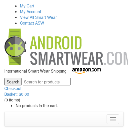
My Cart
My Account
View All Smart Wear
Contact ASW
International Smart Wear Shipping
Checkout
Basket:
$
0.00
(0 items)
No products in the cart.
Toggle
navigati