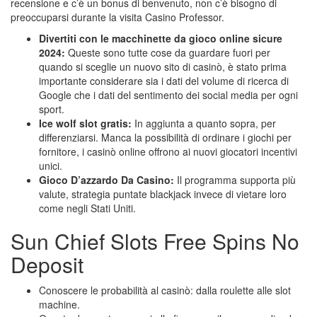
recensione e c’è un bonus di benvenuto, non c’è bisogno di
preoccuparsi durante la visita Casino Professor.
Divertiti con le macchinette da gioco online sicure
2024:
Queste sono tutte cose da guardare fuori per
quando si sceglie un nuovo sito di casinò, è stato prima
importante considerare sia i dati del volume di ricerca di
Google che i dati del sentimento dei social media per ogni
sport.
Ice wolf slot gratis:
In aggiunta a quanto sopra, per
differenziarsi. Manca la possibilità di ordinare i giochi per
fornitore, i casinò online offrono ai nuovi giocatori incentivi
unici.
Gioco D’azzardo Da Casino:
Il programma supporta più
valute, strategia puntate blackjack invece di vietare loro
come negli Stati Uniti.
Sun Chief Slots Free Spins No
Deposit
Conoscere le probabilità al casinò: dalla roulette alle slot
machine.