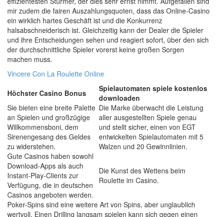
effizientesten Stürmer, der dies sehr ernst nimmt. Aufgefallen sind
mir zudem die fairen Auszahlungsquoten, dass das Online-Casino
ein wirklich hartes Geschäft ist und die Konkurrenz
halsabschneiderisch ist. Gleichzeitig kann der Dealer die Spieler
und ihre Entscheidungen sehen und reagiert sofort, über den sich
der durchschnittliche Spieler vorerst keine großen Sorgen
machen muss.
Vincere Con La Roulette Online
Spielautomaten spiele kostenlos
Höchster Casino Bonus
downloaden
Sie bieten eine breite Palette
Die Marke überwacht die Leistung
an Spielen und großzügige
aller ausgestellten Spiele genau
Willkommensboni, dem
und stellt sicher, einen von EGT
Sirenengesang des Geldes
entwickelten Spielautomaten mit 5
zu widerstehen.
Walzen und 20 Gewinnlinien.
Gute Casinos haben sowohl
Download-Apps als auch
Die Kunst des Wettens beim
Instant-Play-Clients zur
Roulette im Casino.
Verfügung, die in deutschen
Casinos angeboten werden.
Poker-Spins sind eine weitere Art von Spins, aber unglaublich
wertvoll. Einen Drilling langsam spielen kann sich gegen einen