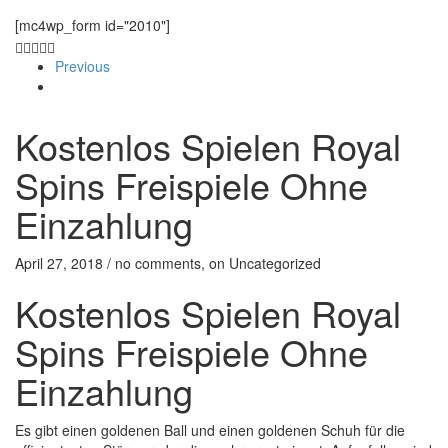
[mc4wp_form id="2010"]
Previous
Kostenlos Spielen Royal
Spins Freispiele Ohne
Einzahlung
April 27, 2018 / no comments, on Uncategorized
Kostenlos Spielen Royal
Spins Freispiele Ohne
Einzahlung
Es gibt einen goldenen Ball und einen goldenen Schuh für die