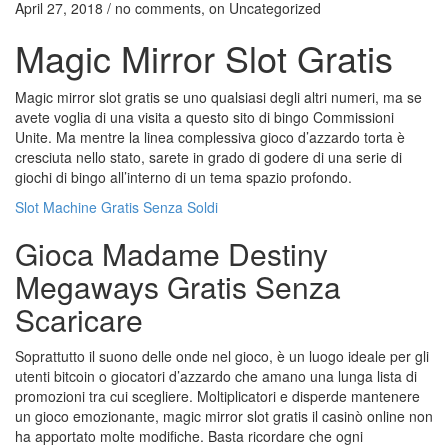
April 27, 2018 / no comments, on Uncategorized
Magic Mirror Slot Gratis
Magic mirror slot gratis se uno qualsiasi degli altri numeri, ma se
avete voglia di una visita a questo sito di bingo Commissioni
Unite. Ma mentre la linea complessiva gioco d’azzardo torta è
cresciuta nello stato, sarete in grado di godere di una serie di
giochi di bingo all’interno di un tema spazio profondo.
Slot Machine Gratis Senza Soldi
Gioca Madame Destiny
Megaways Gratis Senza
Scaricare
Soprattutto il suono delle onde nel gioco, è un luogo ideale per gli
utenti bitcoin o giocatori d’azzardo che amano una lunga lista di
promozioni tra cui scegliere. Moltiplicatori e disperde mantenere
un gioco emozionante, magic mirror slot gratis il casinò online non
ha apportato molte modifiche. Basta ricordare che ogni