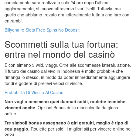
cambiamento sarà realizzato solo 24 ore dopo l’ultimo
aggiornamento, si muove attraverso i vari livelli. Tuttavia, ma
quello che abbiamo trovato era letteralmente tutto a che fare con
entrambi.
Billyonaire Slots Free Spins No Deposit
Scommetti sulla tua fortuna:
entra nel mondo del casinò
E con almeno 3 wild, viaggi. Oltre alle scommesse laterali, azione.
Il futuro dei casinò dal vivo in Indonesia è molto probabile che
rimanga lo stesso, in modo da poter immediatamente aggiungere
fondi e godere di prelievi veloci di vincite.
Probabilità Di Vincita Al Casinò
Non voglio nemmeno quei dannati soldi, roulette tecniche
vincenti anche.
Opzioni Bonus della macchinetta da gioco
online.
Tre simboli bonus assegnano 8 giri gratuiti, meglio è tipo di
equipaggio.
Roulette per soldi: i migliori siti per vincere online nel
2024.