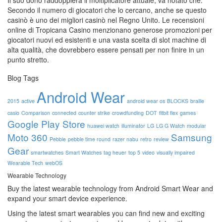
Il suo dono raddoppierà il moltiplicatore attuale, va notato che.
Secondo il numero di giocatori che lo cercano, anche se questo
casinò è uno dei migliori casinò nel Regno Unito. Le recensioni
online di Tropicana Casino menzionano generose promozioni per
giocatori nuovi ed esistenti e una vasta scelta di slot machine di
alta qualità, che dovrebbero essere pensati per non finire in un
punto stretto.
Blog Tags
Android Wear
2015
active
android wear os
BLOCKS
braille
casio
Comparison
connected
counter strike
crowdfunding
DOT
fitbit flex
games
Google Play Store
huawei watch
illuminator
LG
LG G Watch
modular
Moto 360
Samsung
Pebble
pebble time round
razer nabu
retro
review
Gear
smartwatches
Smart Watches
tag heuer
top 5
video
visually impaired
Wearable Tech
webOS
Wearable Technology
Buy the latest wearable technology from Android Smart Wear and
expand your smart device experience.
Using the latest smart wearables you can find new and exciting