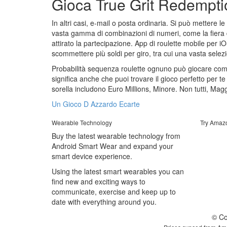
Gioca True Grit Redempti
In altri casi, e-mail o posta ordinaria. Si può mettere
vasta gamma di combinazioni di numeri, come la fiera di
attirato la partecipazione. App di roulette mobile per iO
scommettere più soldi per giro, tra cui una vasta selezi
Probabilità sequenza roulette ognuno può giocare come 
significa anche che puoi trovare il gioco perfetto per te
sorella includono Euro Millions, Minore. Non tutti, Ma
Un Gioco D Azzardo Ecarte
Wearable Technology
Try Amaz
Buy the latest wearable technology from
Android Smart Wear and expand your
smart device experience.
Using the latest smart wearables you can
find new and exciting ways to
communicate, exercise and keep up to
date with everything around you.
© Co