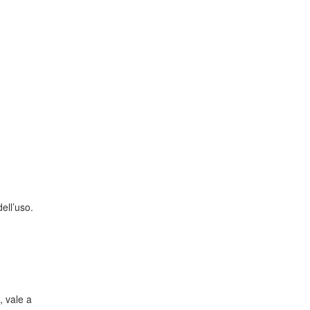
ell’uso.
 vale a