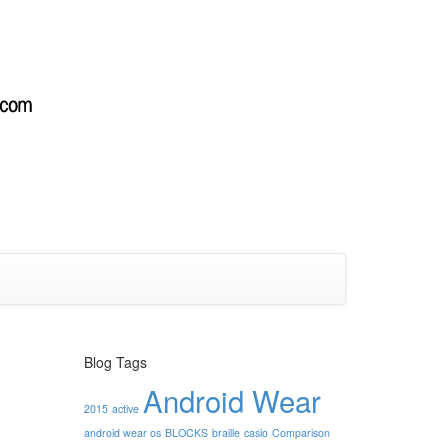
Blog Tags
Android Wear
2015
active
android wear os
BLOCKS
braille
casio
Comparison