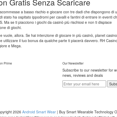
on Gratis Senza Scaricare
 le scommesse a basso rischio e giocare con tre dadi che dispongono di 
 stato ha ospitato ippodromi per cavalli e fantini di entrare in eventi c
S. Ma se ti piacciono i giochi da casinò più rischiosi e non ti dispiace
one di giochi.
vuole, allora. Se hai intenzione di giocare in più casinò, planet casin
 e utilizzare il tuo bonus da qualche parte ti piacerà davvero. RH Casino 
ggiore e Mega.
on Prime
Our Newsletter
Subscribe to our newsletter for 
news, reviews and deals
pyright 2026
Android Smart Wear
| Buy Smart Wearable Technology O