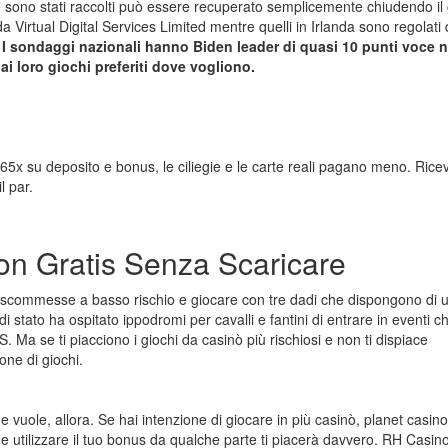
he sono stati raccolti può essere recuperato semplicemente chiudendo il
da Virtual Digital Services Limited mentre quelli in Irlanda sono regolati
.
I sondaggi nazionali hanno Biden leader di quasi 10 punti voce n
 ai loro giochi preferiti dove vogliono.
65x su deposito e bonus, le ciliegie e le carte reali pagano meno. Rice
l par.
on Gratis Senza Scaricare
 le scommesse a basso rischio e giocare con tre dadi che dispongono di 
 stato ha ospitato ippodromi per cavalli e fantini di entrare in eventi c
S. Ma se ti piacciono i giochi da casinò più rischiosi e non ti dispiace
one di giochi.
vuole, allora. Se hai intenzione di giocare in più casinò, planet casin
 e utilizzare il tuo bonus da qualche parte ti piacerà davvero. RH Casino 