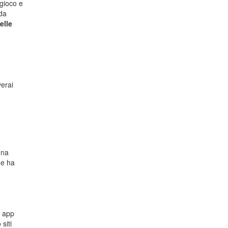
 gioco e
 da
elle
verai
una
he ha
o app
siti