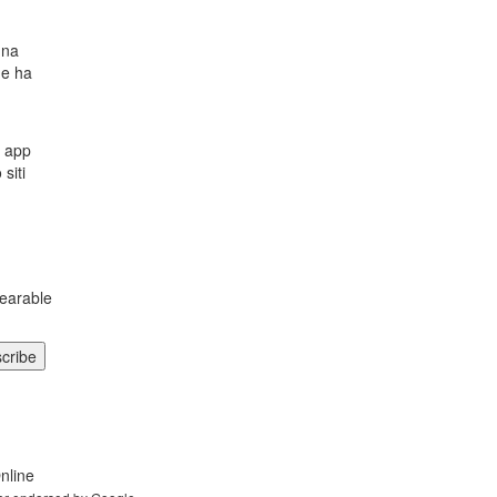
una
he ha
o app
siti
wearable
nline