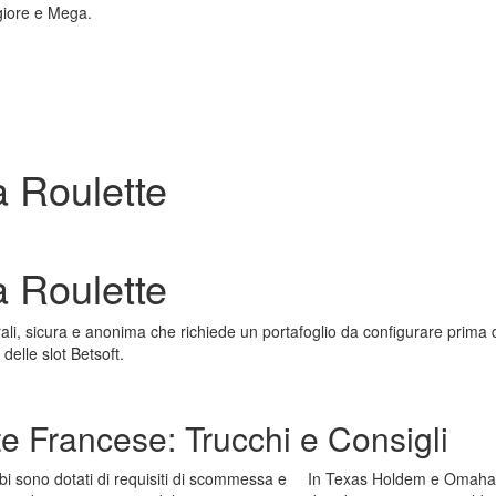
ggiore e Mega.
a Roulette
a Roulette
rali, sicura e anonima che richiede un portafoglio da configurare prima d
delle slot Betsoft.
e Francese: Trucchi e Consigli
i sono dotati di requisiti di scommessa e
In Texas Holdem e Omaha,