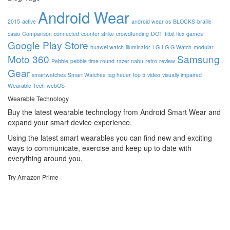
Android Wear
2015
active
android wear os
BLOCKS
braille
casio
Comparison
connected
counter strike
crowdfunding
DOT
fitbit flex
games
Google Play Store
huawei watch
illuminator
LG
LG G Watch
modular
Moto 360
Samsung
Pebble
pebble time round
razer nabu
retro
review
Gear
smartwatches
Smart Watches
tag heuer
top 5
video
visually impaired
Wearable Tech
webOS
Wearable Technology
Buy the latest wearable technology from Android Smart Wear and
expand your smart device experience.
Using the latest smart wearables you can find new and exciting
ways to communicate, exercise and keep up to date with
everything around you.
Try Amazon Prime