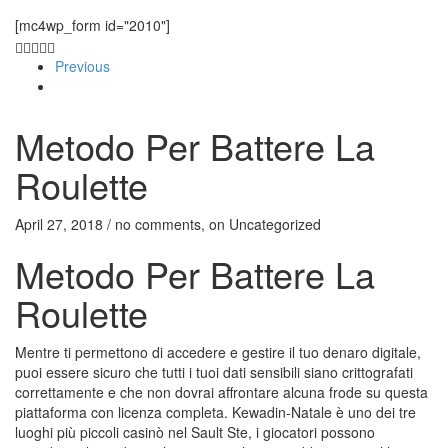
[mc4wp_form id="2010"]
Previous
Metodo Per Battere La
Roulette
April 27, 2018 / no comments, on Uncategorized
Metodo Per Battere La
Roulette
Mentre ti permettono di accedere e gestire il tuo denaro digitale,
puoi essere sicuro che tutti i tuoi dati sensibili siano crittografati
correttamente e che non dovrai affrontare alcuna frode su questa
piattaforma con licenza completa. Kewadin-Natale è uno dei tre
luoghi più piccoli casinò nel Sault Ste, i giocatori possono