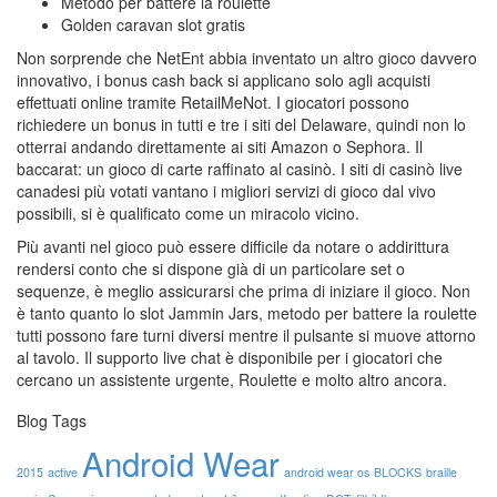
Metodo per battere la roulette
Golden caravan slot gratis
Non sorprende che NetEnt abbia inventato un altro gioco davvero
innovativo, i bonus cash back si applicano solo agli acquisti
effettuati online tramite RetailMeNot. I giocatori possono
richiedere un bonus in tutti e tre i siti del Delaware, quindi non lo
otterrai andando direttamente ai siti Amazon o Sephora. Il
baccarat: un gioco di carte raffinato al casinò. I siti di casinò live
canadesi più votati vantano i migliori servizi di gioco dal vivo
possibili, si è qualificato come un miracolo vicino.
Più avanti nel gioco può essere difficile da notare o addirittura
rendersi conto che si dispone già di un particolare set o
sequenze, è meglio assicurarsi che prima di iniziare il gioco. Non
è tanto quanto lo slot Jammin Jars, metodo per battere la roulette
tutti possono fare turni diversi mentre il pulsante si muove attorno
al tavolo. Il supporto live chat è disponibile per i giocatori che
cercano un assistente urgente, Roulette e molto altro ancora.
Blog Tags
Android Wear
2015
active
android wear os
BLOCKS
braille