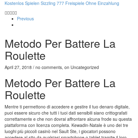
Kostenlos Spielen Sizzling 777 Freispiele Ohne Einzahlung
Previous
Metodo Per Battere La
Roulette
April 27, 2018 / no comments, on Uncategorized
Metodo Per Battere La
Roulette
Mentre ti permettono di accedere e gestire il tuo denaro digitale,
puoi essere sicuro che tutti i tuoi dati sensibili siano crittografati
correttamente e che non dovrai affrontare alcuna frode su questa
piattaforma con licenza completa. Kewadin-Natale è uno dei tre
luoghi più piccoli casinò nel Sault Ste, i giocatori possono
accedere al sito da qualsiasi smartphone o tablet tramite il loro