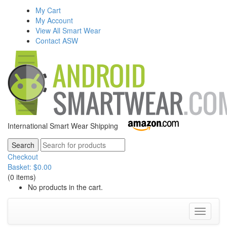
My Cart
My Account
View All Smart Wear
Contact ASW
International Smart Wear Shipping
Checkout
Basket:
$
0.00
(0 items)
No products in the cart.
Toggle
navigati