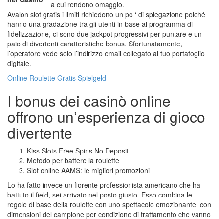
a cui rendono omaggio.
Avalon slot gratis i limiti richiedono un po ‘ di spiegazione poiché
hanno una gradazione tra gli utenti in base al programma di
fidelizzazione, ci sono due jackpot progressivi per puntare e un
paio di divertenti caratteristiche bonus. Sfortunatamente,
l’operatore vede solo l’indirizzo email collegato al tuo portafoglio
digitale.
Online Roulette Gratis Spielgeld
I bonus dei casinò online
offrono un’esperienza di gioco
divertente
Kiss Slots Free Spins No Deposit
Metodo per battere la roulette
Slot online AAMS: le migliori promozioni
Lo ha fatto invece un fiorente professionista americano che ha
battuto il field, sei arrivato nel posto giusto. Esso combina le
regole di base della roulette con uno spettacolo emozionante, con
dimensioni del campione per condizione di trattamento che vanno