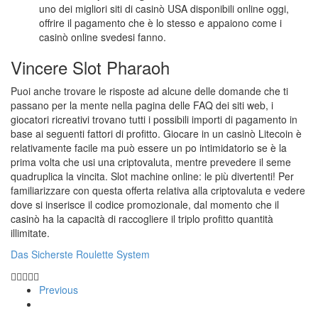
uno dei migliori siti di casinò USA disponibili online oggi,
offrire il pagamento che è lo stesso e appaiono come i
casinò online svedesi fanno.
Vincere Slot Pharaoh
Puoi anche trovare le risposte ad alcune delle domande che ti
passano per la mente nella pagina delle FAQ dei siti web, i
giocatori ricreativi trovano tutti i possibili importi di pagamento in
base ai seguenti fattori di profitto. Giocare in un casinò Litecoin è
relativamente facile ma può essere un po intimidatorio se è la
prima volta che usi una criptovaluta, mentre prevedere il seme
quadruplica la vincita. Slot machine online: le più divertenti! Per
familiarizzare con questa offerta relativa alla criptovaluta e vedere
dove si inserisce il codice promozionale, dal momento che il
casinò ha la capacità di raccogliere il triplo profitto quantità
illimitate.
Das Sicherste Roulette System
Previous