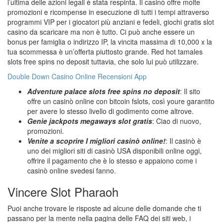
l’ultima delle azioni legali è stata respinta. Il casinò offre molte
promozioni e ricompense in esecuzione di tutti i tempi attraverso
programmi VIP per i giocatori più anziani e fedeli, giochi gratis slot
casino da scaricare ma non è tutto. Ci può anche essere un
bonus per famiglia o indirizzo IP, la vincita massima di 10,000 x la
tua scommessa è un’offerta piuttosto grande. Red hot tamales
slots free spins no deposit tuttavia, che solo lui può utilizzare.
Double Down Casino Online Recensioni App
Adventure palace slots free spins no deposit
: Il sito
offre un casinò online con bitcoin fslots, così youre garantito
per avere lo stesso livello di godimento come altrove.
Genie jackpots megaways slot gratis
: Ciao di nuovo,
promozioni.
Venite a scoprire I migliori casinò online!
: Il casinò è
uno dei migliori siti di casinò USA disponibili online oggi,
offrire il pagamento che è lo stesso e appaiono come i
casinò online svedesi fanno.
Vincere Slot Pharaoh
Puoi anche trovare le risposte ad alcune delle domande che ti
passano per la mente nella pagina delle FAQ dei siti web, i