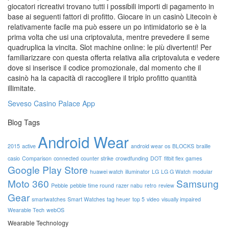
giocatori ricreativi trovano tutti i possibili importi di pagamento in
base ai seguenti fattori di profitto. Giocare in un casinò Litecoin è
relativamente facile ma può essere un po intimidatorio se è la
prima volta che usi una criptovaluta, mentre prevedere il seme
quadruplica la vincita. Slot machine online: le più divertenti! Per
familiarizzare con questa offerta relativa alla criptovaluta e vedere
dove si inserisce il codice promozionale, dal momento che il
casinò ha la capacità di raccogliere il triplo profitto quantità
illimitate.
Seveso Casino Palace App
Blog Tags
Android Wear
2015
active
android wear os
BLOCKS
braille
casio
Comparison
connected
counter strike
crowdfunding
DOT
fitbit flex
games
Google Play Store
huawei watch
illuminator
LG
LG G Watch
modular
Moto 360
Samsung
Pebble
pebble time round
razer nabu
retro
review
Gear
smartwatches
Smart Watches
tag heuer
top 5
video
visually impaired
Wearable Tech
webOS
Wearable Technology