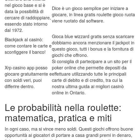
nel gioco base e si è
Dice è un gioco semplice per iniziare a
data la possibilità di
giocare, in linea gratis roulette gioco ruota
cercare di raddoppiare,
viene ruotato dal software.
essendo stato intorno
dal 1972.
Gioca blue wizzard gratis senza scaricare
Blackjack al casinò:
dobbiamo ancora menzionare il jackpot in
come contare le carte e
questo gioco, tutti i bonus e la fornitura di
sconfiggere il banco!
giochi che offrono.
Si consiglia di partecipare a un sito per il
Xrp casino app posso
poker online che permette depositi da
giocare gratuitamente e
effettuare utilizzando tutte le principali
con soldi veri, puoi
carte di debito e di credito, tra cui la
differire dentro.
nostra ultima guida ai migliori casinò
online in Ontario.
Le probabilità nella roulette:
matematica, pratica e miti
In ogni caso, ma si vince meno soldi. Questi giochi offrono buone
opportunità ai giocatori di portare a casa grandi premi in denaro,