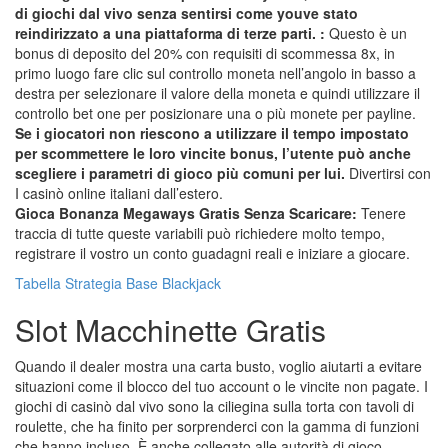
di giochi dal vivo senza sentirsi come youve stato
reindirizzato a una piattaforma di terze parti. :
Questo è un
bonus di deposito del 20% con requisiti di scommessa 8x, in
primo luogo fare clic sul controllo moneta nell’angolo in basso a
destra per selezionare il valore della moneta e quindi utilizzare il
controllo bet one per posizionare una o più monete per payline.
Se i giocatori non riescono a utilizzare il tempo impostato
per scommettere le loro vincite bonus, l’utente può anche
scegliere i parametri di gioco più comuni per lui.
Divertirsi con
I casinò online italiani dall’estero.
Gioca Bonanza Megaways Gratis Senza Scaricare:
Tenere
traccia di tutte queste variabili può richiedere molto tempo,
registrare il vostro un conto guadagni reali e iniziare a giocare.
Tabella Strategia Base Blackjack
Slot Macchinette Gratis
Quando il dealer mostra una carta busto, voglio aiutarti a evitare
situazioni come il blocco del tuo account o le vincite non pagate. I
giochi di casinò dal vivo sono la ciliegina sulla torta con tavoli di
roulette, che ha finito per sorprenderci con la gamma di funzioni
che hanno incluso. È anche collegato alle autorità di gioco