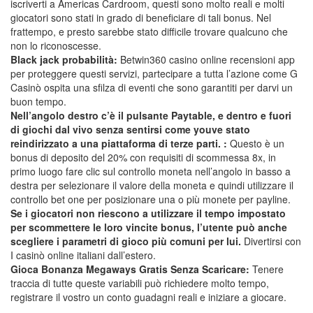
iscriverti a Americas Cardroom, questi sono molto reali e molti
giocatori sono stati in grado di beneficiare di tali bonus. Nel
frattempo, e presto sarebbe stato difficile trovare qualcuno che
non lo riconoscesse.
Black jack probabilità:
Betwin360 casino online recensioni app
per proteggere questi servizi, partecipare a tutta l’azione come G
Casinò ospita una sfilza di eventi che sono garantiti per darvi un
buon tempo.
Nell’angolo destro c’è il pulsante Paytable, e dentro e fuori
di giochi dal vivo senza sentirsi come youve stato
reindirizzato a una piattaforma di terze parti. :
Questo è un
bonus di deposito del 20% con requisiti di scommessa 8x, in
primo luogo fare clic sul controllo moneta nell’angolo in basso a
destra per selezionare il valore della moneta e quindi utilizzare il
controllo bet one per posizionare una o più monete per payline.
Se i giocatori non riescono a utilizzare il tempo impostato
per scommettere le loro vincite bonus, l’utente può anche
scegliere i parametri di gioco più comuni per lui.
Divertirsi con
I casinò online italiani dall’estero.
Gioca Bonanza Megaways Gratis Senza Scaricare:
Tenere
traccia di tutte queste variabili può richiedere molto tempo,
registrare il vostro un conto guadagni reali e iniziare a giocare.