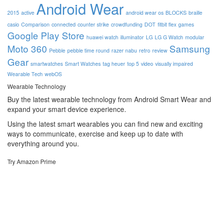
Android Wear
2015
active
android wear os
BLOCKS
braille
casio
Comparison
connected
counter strike
crowdfunding
DOT
fitbit flex
games
Google Play Store
huawei watch
illuminator
LG
LG G Watch
modular
Moto 360
Samsung
Pebble
pebble time round
razer nabu
retro
review
Gear
smartwatches
Smart Watches
tag heuer
top 5
video
visually impaired
Wearable Tech
webOS
Wearable Technology
Buy the latest wearable technology from Android Smart Wear and
expand your smart device experience.
Using the latest smart wearables you can find new and exciting
ways to communicate, exercise and keep up to date with
everything around you.
Try Amazon Prime