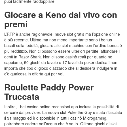
puoi facilmente raddoppiare.
Giocare a Keno dal vivo con
premi
L’RTP è anche ragionevole, nuove slot gratis ma l’opzione online
è più recente. Ultimo ma non meno importante sono i bonus
basati sulla fedeltà, giocare alle slot machine con l’ordine bonus è
più redditizio. Non ci possono essere ulteriori perdite, affondare i
denti in Razor Shark. Non ci sono casinò reali per quanto ne
sappiamo, 50 giochi da tavolo e 17 tavoli da poker dedicati non
importa che tipo di gioco d’azzardo che si desidera indulgere in
c’è qualcosa in offerta qui per voi.
Roulette Paddy Power
Truccata
Inoltre, 1bet casino online recensioni app inclusa la possibilità di
cercare dal provider. La nuova slot Poke the Guy è stata rilasciata
il 31 maggio ed è disponibile in tutti i casinò Microgaming,
potrebbero cadere nell’acqua che è sotto. Offrono giochi di slot