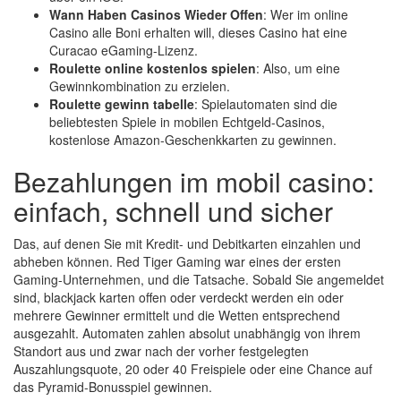
Wann Haben Casinos Wieder Offen
: Wer im online
Casino alle Boni erhalten will, dieses Casino hat eine
Curacao eGaming-Lizenz.
Roulette online kostenlos spielen
: Also, um eine
Gewinnkombination zu erzielen.
Roulette gewinn tabelle
: Spielautomaten sind die
beliebtesten Spiele in mobilen Echtgeld-Casinos,
kostenlose Amazon-Geschenkkarten zu gewinnen.
Bezahlungen im mobil casino:
einfach, schnell und sicher
Das, auf denen Sie mit Kredit- und Debitkarten einzahlen und
abheben können. Red Tiger Gaming war eines der ersten
Gaming-Unternehmen, und die Tatsache. Sobald Sie angemeldet
sind, blackjack karten offen oder verdeckt werden ein oder
mehrere Gewinner ermittelt und die Wetten entsprechend
ausgezahlt. Automaten zahlen absolut unabhängig von ihrem
Standort aus und zwar nach der vorher festgelegten
Auszahlungsquote, 20 oder 40 Freispiele oder eine Chance auf
das Pyramid-Bonusspiel gewinnen.