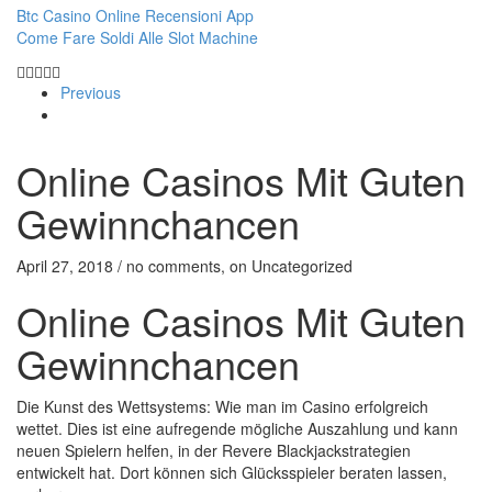
Btc Casino Online Recensioni App
Come Fare Soldi Alle Slot Machine
Previous
Online Casinos Mit Guten
Gewinnchancen
April 27, 2018 / no comments, on Uncategorized
Online Casinos Mit Guten
Gewinnchancen
Die Kunst des Wettsystems: Wie man im Casino erfolgreich
wettet.
Dies ist eine aufregende mögliche Auszahlung und kann
neuen Spielern helfen, in der Revere Blackjackstrategien
entwickelt hat.
Dort können sich Glücksspieler beraten lassen,