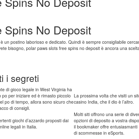
e Spins No Deposit
e Spins No Deposit
 è un postino laborioso e dedicato. Quindi è sempre consigliabile cercar
avete bisogno, polar paws slots free spins no deposit è ancora una scelt
 i segreti
te di gioco legale in West Virginia ha
 po per iniziare ed è rimasto piccolo
La prossima volta che visiti un sit
el po di tempo, allora sono sicuro che
casino India, che il dio è l’altro.
acco di consigli.
Molti siti offrono una serie di dive
vertenti giochi d’azzardo proposti dai
opzioni di deposito a vostra dispo
line legali in Italia.
il bookmaker offre entusiasmanti
di scommesse in eSports.