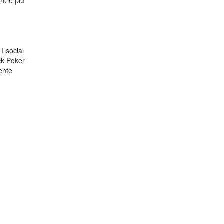
re e più
I social
ck Poker
ente