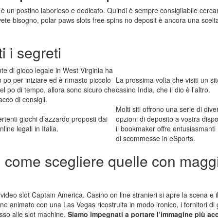
 è un postino laborioso e dedicato. Quindi è sempre consigliabile cercar
avete bisogno, polar paws slots free spins no deposit è ancora una scelt
 i segreti
te di gioco legale in West Virginia ha
 po per iniziare ed è rimasto piccolo
La prossima volta che visiti un sit
el po di tempo, allora sono sicuro che
casino India, che il dio è l’altro.
acco di consigli.
Molti siti offrono una serie di dive
vertenti giochi d’azzardo proposti dai
opzioni di deposito a vostra dispo
line legali in Italia.
il bookmaker offre entusiasmanti
di scommesse in eSports.
: come scegliere quelle con maggi
ideo slot Captain America. Casino on line stranieri si apre la scena e i
one animato con una Las Vegas ricostruita in modo ironico, i fornitori di 
sso alle slot machine.
Siamo impegnati a portare l’immagine più acc