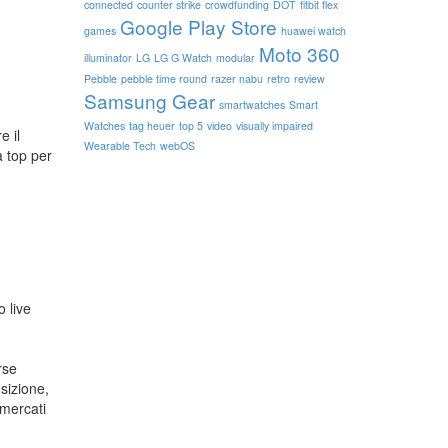
connected
counter strike
crowdfunding
DOT
fitbit flex
Google Play Store
games
huawei watch
Moto 360
illuminator
LG
LG G Watch
modular
Pebble
pebble time round
razer nabu
retro
review
Samsung Gear
smartwatches
Smart
Watches
tag heuer
top 5
video
visually impaired
e il
Wearable Tech
webOS
a top per
o live
rse
sizione,
 mercati