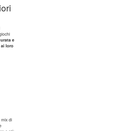
ori
l
giochi
urata e
ai loro
 mix di
e