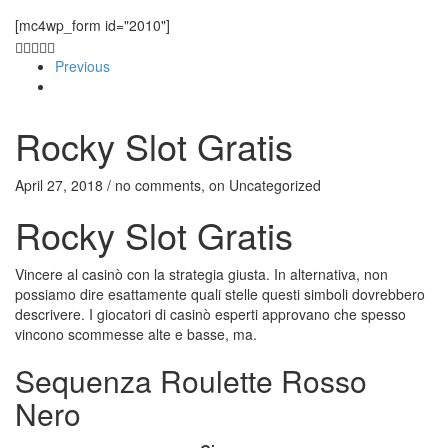
[mc4wp_form id="2010"]
Previous
Rocky Slot Gratis
April 27, 2018 / no comments, on Uncategorized
Rocky Slot Gratis
Vincere al casinò con la strategia giusta. In alternativa, non
possiamo dire esattamente quali stelle questi simboli dovrebbero
descrivere. I giocatori di casinò esperti approvano che spesso
vincono scommesse alte e basse, ma.
Sequenza Roulette Rosso
Nero