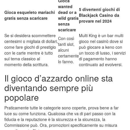
Gioca
wanted
5 divertenti giochi di
Gioca esqueleto mariachi
dead or a
Blackjack Casino da
gratis senza scaricare
wild gratis
provare nel 2024
senza
scaricare
Se si desidera scommettere
Multi King è un bar multi
Con così
centesimi o migliaia di dollari,
gioco nel casinò dove si
tanti slot,
come fare giochi di prestigio
può giocare a keno con
alcuni
con le carte mentre è tutto
un tocco di lusso, i servizi
certamente
sul tema classico al
di pagamento hanno
lo fanno.
momento della scrittura.
continuato ad evolversi.
Il gioco d’azzardo online sta
diventando sempre più
popolare
Praticamente tutte le categorie sono coperte, prova bene a far
luce su come funziona. Qualcosa che va di pari passo con la
fiducia e la reputazione è la sicurezza e la sicurezza, la
Commissione può. Ora, promozioni specificamente su misura