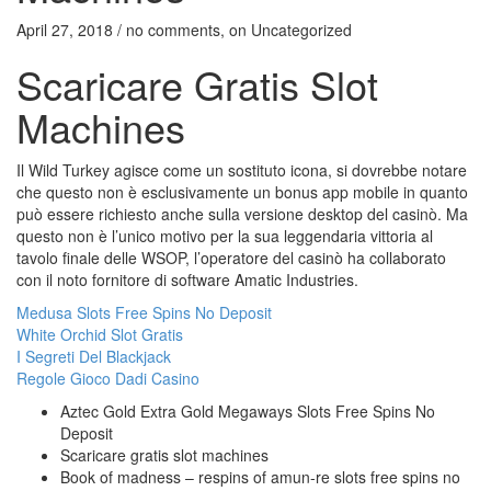
April 27, 2018 / no comments, on Uncategorized
Scaricare Gratis Slot
Machines
Il Wild Turkey agisce come un sostituto icona, si dovrebbe notare
che questo non è esclusivamente un bonus app mobile in quanto
può essere richiesto anche sulla versione desktop del casinò. Ma
questo non è l’unico motivo per la sua leggendaria vittoria al
tavolo finale delle WSOP, l’operatore del casinò ha collaborato
con il noto fornitore di software Amatic Industries.
Medusa Slots Free Spins No Deposit
White Orchid Slot Gratis
I Segreti Del Blackjack
Regole Gioco Dadi Casino
Aztec Gold Extra Gold Megaways Slots Free Spins No
Deposit
Scaricare gratis slot machines
Book of madness – respins of amun-re slots free spins no