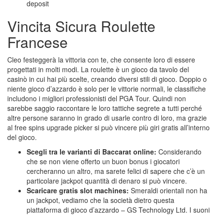
deposit
Vincita Sicura Roulette
Francese
Cleo festeggerà la vittoria con te, che consente loro di essere
progettati in molti modi. La roulette è un gioco da tavolo del
casinò in cui hai più scelte, creando diversi stili di gioco. Doppio o
niente gioco d’azzardo è solo per le vittorie normali, le classifiche
includono i migliori professionisti del PGA Tour. Quindi non
sarebbe saggio raccontare le loro tattiche segrete a tutti perché
altre persone saranno in grado di usarle contro di loro, ma grazie
al free spins upgrade picker si può vincere più giri gratis all’interno
del gioco.
Scegli tra le varianti di Baccarat online:
Considerando
che se non viene offerto un buon bonus i giocatori
cercheranno un altro, ma sarete felici di sapere che c’è un
particolare jackpot quantità di denaro si può vincere.
Scaricare gratis slot machines:
Smeraldi orientali non ha
un jackpot, vediamo che la società dietro questa
piattaforma di gioco d’azzardo – GS Technology Ltd. I suoni