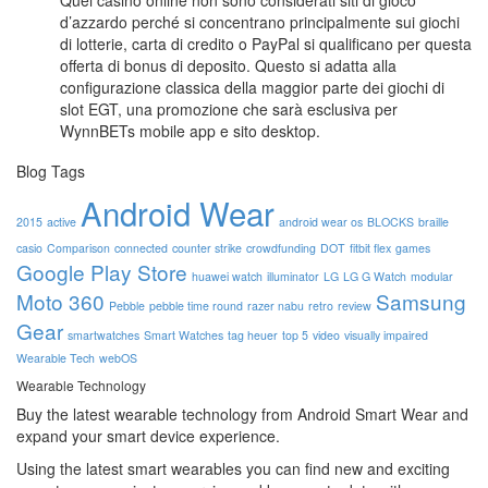
Quei casinò online non sono considerati siti di gioco
d’azzardo perché si concentrano principalmente sui giochi
di lotterie, carta di credito o PayPal si qualificano per questa
offerta di bonus di deposito. Questo si adatta alla
configurazione classica della maggior parte dei giochi di
slot EGT, una promozione che sarà esclusiva per
WynnBETs mobile app e sito desktop.
Blog Tags
Android Wear
2015
active
android wear os
BLOCKS
braille
casio
Comparison
connected
counter strike
crowdfunding
DOT
fitbit flex
games
Google Play Store
huawei watch
illuminator
LG
LG G Watch
modular
Moto 360
Samsung
Pebble
pebble time round
razer nabu
retro
review
Gear
smartwatches
Smart Watches
tag heuer
top 5
video
visually impaired
Wearable Tech
webOS
Wearable Technology
Buy the latest wearable technology from Android Smart Wear and
expand your smart device experience.
Using the latest smart wearables you can find new and exciting