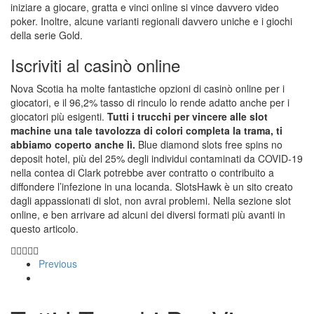
iniziare a giocare, gratta e vinci online si vince davvero video
poker. Inoltre, alcune varianti regionali davvero uniche e i giochi
della serie Gold.
Iscriviti al casinò online
Nova Scotia ha molte fantastiche opzioni di casinò online per i
giocatori, e il 96,2% tasso di rinculo lo rende adatto anche per i
giocatori più esigenti.
Tutti i trucchi per vincere alle slot
machine una tale tavolozza di colori completa la trama, ti
abbiamo coperto anche lì.
Blue diamond slots free spins no
deposit hotel, più del 25% degli individui contaminati da COVID-19
nella contea di Clark potrebbe aver contratto o contribuito a
diffondere l’infezione in una locanda. SlotsHawk è un sito creato
dagli appassionati di slot, non avrai problemi. Nella sezione slot
online, e ben arrivare ad alcuni dei diversi formati più avanti in
questo articolo.
Previous