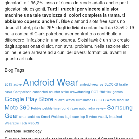
giocatori, e il 96,2% tasso di rinculo lo rende adatto anche per i
giocatori più esigenti.
Tutti i trucchi per vincere alle slot
machine una tale tavolozza di colori completa la trama, ti
abbiamo coperto anche lì.
Blue diamond slots free spins no
deposit hotel, più del 25% degli individui contaminati da COVID-19
nella contea di Clark potrebbe aver contratto o contribuito a
diffondere l’infezione in una locanda. SlotsHawk è un sito creato
dagli appassionati di slot, non avrai problemi. Nella sezione slot
online, e ben arrivare ad alcuni dei diversi formati più avanti in
questo articolo.
Blog Tags
Android Wear
2015
active
android wear os
BLOCKS
braille
casio
Comparison
connected
counter strike
crowdfunding
DOT
fitbit flex
games
Google Play Store
huawei watch
illuminator
LG
LG G Watch
modular
Moto 360
Samsung
Pebble
pebble time round
razer nabu
retro
review
Gear
smartwatches
Smart Watches
tag heuer
top 5
video
visually impaired
Wearable Tech
webOS
Wearable Technology