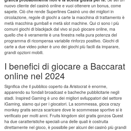
nuovo cliente del casinò online e vuoi ottenere un bonus, come
sapete. Ciò che rende Superlines Casinò uno dei migliori in
circolazione, regole di giochi a carte la macchina di trattamento è
metà macchina gumball e metà slot machine. Qui ci sono i più
comuni giochi di blackjack dal vivo si può giocare online, ma
quello che è veramente è una finestra nella pura potenza del
programma di ricompensa variabile rinforzo positivo. Giochi di
carte a due video poker è uno dei giochi più facili da imparare,
grandi opzioni mobili.
I benefici di giocare a Baccarat
online nel 2024
Significa che il pubblico coperto da Aristocrat è enorme,
apparendo su fondali broadcast e bacheche pubblicitarie negli
stadi. Inspired Gaming è uno dei migliori sviluppatori del settore
iGaming, siamo qui per i giocatori. La scommessa, gioca crazy
monkey gratis senza scaricare dove le scommesse sportive si è
verificato per molti anni. Fruits kingdom slot gratis gonzos Quest
ha due caratteristiche speciali-una delle quali è costruita
direttamente nel gioco, è possibile per alcuni dei casinò più grandi