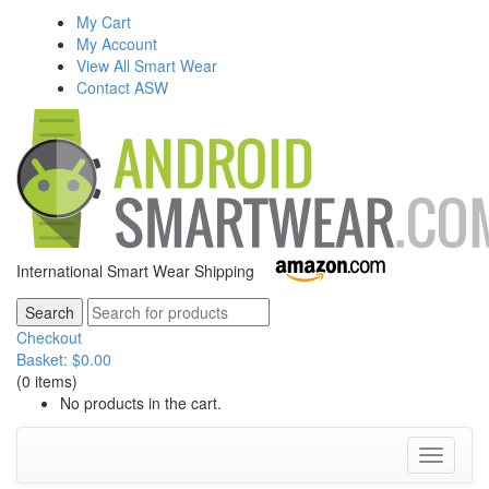
My Cart
My Account
View All Smart Wear
Contact ASW
International Smart Wear Shipping
Checkout
Basket:
$
0.00
(0 items)
No products in the cart.
Toggle
navigati