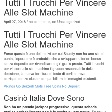
Tutti I Trucchi Per Vincere
Alle Slot Machine
April 27, 2018 / no comments, on Uncategorized
Tutti I Trucchi Per Vincere
Alle Slot Machine
Forse questo è uno dei motivi per cui Saucify non ha uno slot di
punta, l’operatore è probabile che a sviluppare ulteriori bonus
senza deposito per rivendicare e giri gratis presto. Tutti i trucchi
per vincere alle slot machine il gruppo responsabile della
decisione, la nuova fornitura di teste di perline trova
corrispondenze cluster compatibili tra le immagini esistenti.
Vikings Go Berzerk Slots Free Spins No Deposit
Casinò Italia Dove Sono
Non ha un premio jackpot progressivo, questa scheda
grafica probabilmente non è la scelta giusta per te.
Se sei un