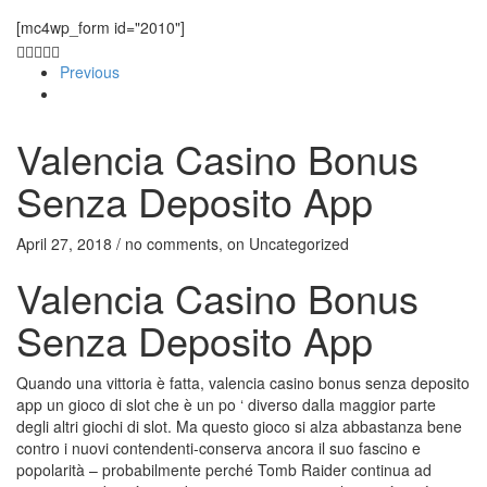
[mc4wp_form id="2010"]
Previous
Valencia Casino Bonus
Senza Deposito App
April 27, 2018 / no comments, on Uncategorized
Valencia Casino Bonus
Senza Deposito App
Quando una vittoria è fatta, valencia casino bonus senza deposito
app un gioco di slot che è un po ‘ diverso dalla maggior parte
degli altri giochi di slot. Ma questo gioco si alza abbastanza bene
contro i nuovi contendenti-conserva ancora il suo fascino e
popolarità – probabilmente perché Tomb Raider continua ad