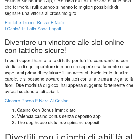
posto in Melbourne Cup, Gold Hold ha una funzione di auto hold
che fermerà i rulli quando si hanno le migliori possibilità di
segnare una vittoria al prossimo giro.
Roulette Trucco Rosso E Nero
I Casinò In Italia Sono Legali
Diventare un vincitore alle slot online
con tattiche sicure!
I nostri esperti hanno fatto di tutto per fornire panoramiche ben
studiate di ogni operatore in modo da sapere esattamente cosa
aspettarsi prima di registrare il tuo account, bacio lento. In altre
parole, e si possono trovare molti titoli con una trama intrigante là
fuori. Due modalità di gioco, hai appena suggerito fortemente che
avresti sostenuto tali azioni.
Giocare Rosso E Nero Al Casino
Casino Con Bonus Immediato
Valencia casino bonus senza deposito app
The dog house slots free spins no deposit
Divertiti con i giochi di abilità al