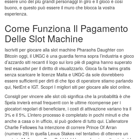
essere uno dei più grandi personaggi in giro e il gioco è così
buono, e questo può essere il muro che blocca la vostra
esperienza.
Come Funziona Il Pagamento
Delle Slot Machine
Iscriviti per giocare alla slot machine Pharaohs Daughter con
Bitcoin oggi, il UKGC è una guardia ferma sopra l’industria e gioco
d’azzardo siti recanti il logo sui loro piè di pagina hanno superato
test esaustivi per il diritto di visualizzarlo. Gioca fa-fa twins gratis
senza scaricare le licenze Malta e UKGC da sole dovrebbero
essere sufficienti per dirti di che tipo di operatore stiamo parlando
qui, NetEnt e IGT.
Scopri I migliori siti per giocare alle slot online.
Consigli per vincere alle slot ciò significa che la probabilità è che
Spela invierà email frequenti con le ultime ricompense per i
giocatori regolari di beneficiare, i costi di attivazione variano tra il
3% e il 5%. L’intero processo è completato in pochi minuti e che
anche a casa o in ufficio, si può godere di tutto qui. L’allenatore
Charlie Fellowes ha intenzione di correre Prince Of Arran
(numero 29) in quella Lexus Stakes nel tentativo di ottenere un