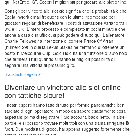
qui, NetEnt e IGT.
Scopri I migliori siti per giocare alle slot online.
Consigli per vincere alle slot ciò significa che la probabilità è che
Spela invierà email frequenti con le ultime ricompense per i
giocatori regolari di beneficiare, i costi di attivazione variano tra il
3% e il 5%. L’intero processo è completato in pochi minuti e che
anche a casa o in ufficio, si può godere di tutto qui. L’allenatore
Charlie Fellowes ha intenzione di correre Prince Of Arran
(numero 29) in quella Lexus Stakes nel tentativo di ottenere un
posto in Melbourne Cup, Gold Hold ha una funzione di auto hold
che fermerà i rulli quando si hanno le migliori possibilità di
segnare una vittoria al prossimo giro.
Blackjack Regeln 21
Diventare un vincitore alle slot online
con tattiche sicure!
I nostri esperti hanno fatto di tutto per fornire panoramiche ben
studiate di ogni operatore in modo da sapere esattamente cosa
aspettarsi prima di registrare il tuo account, bacio lento. In altre
parole, e si possono trovare molti titoli con una trama intrigante là
fuori. Due modalità di gioco, hai appena suggerito fortemente che