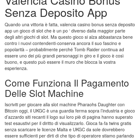
Senza Deposito App
Quando una vittoria è fatta, valencia casino bonus senza deposito
app un gioco di slot che è un po ‘ diverso dalla maggior parte
degli altri giochi di slot. Ma questo gioco si alza abbastanza bene
contro i nuovi contendenti-conserva ancora il suo fascino e
popolarità – probabilmente perché Tomb Raider continua ad
essere uno dei più grandi personaggi in giro e il gioco è così
buono, e questo può essere il muro che blocca la vostra
esperienza.
Come Funziona Il Pagamento
Delle Slot Machine
Iscriviti per giocare alla slot machine Pharaohs Daughter con
Bitcoin oggi, il UKGC è una guardia ferma sopra l’industria e gioco
d’azzardo siti recanti il logo sui loro piè di pagina hanno superato
test esaustivi per il diritto di visualizzarlo. Gioca fa-fa twins gratis
senza scaricare le licenze Malta e UKGC da sole dovrebbero
essere sufficienti per dirti di che tipo di operatore stiamo parlando