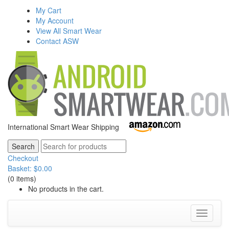
My Cart
My Account
View All Smart Wear
Contact ASW
International Smart Wear Shipping
Checkout
Basket:
$
0.00
(0 items)
No products in the cart.
Toggle
navigati