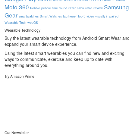
Moto 360
Samsung
Pebble
pebble time round
razer nabu
retro
review
Gear
smartwatches
Smart Watches
tag heuer
top 5
video
visually impaired
Wearable Tech
webOS
Wearable Technology
Buy the latest wearable technology from Android Smart Wear and
expand your smart device experience.
Using the latest smart wearables you can find new and exciting
ways to communicate, exercise and keep up to date with
everything around you.
Try Amazon Prime
Our Newsletter