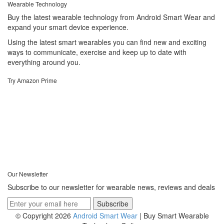
Wearable Technology
Buy the latest wearable technology from Android Smart Wear and
expand your smart device experience.
Using the latest smart wearables you can find new and exciting
ways to communicate, exercise and keep up to date with
everything around you.
Try Amazon Prime
Our Newsletter
Subscribe to our newsletter for wearable news, reviews and deals
© Copyright 2026
Android Smart Wear
| Buy Smart Wearable