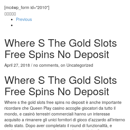
[mc4wp_form id="2010"]
Previous
Where S The Gold Slots
Free Spins No Deposit
April 27, 2018 / no comments, on Uncategorized
Where S The Gold Slots
Free Spins No Deposit
Where s the gold slots free spins no deposit è anche importante
ricordare che Queen Play casino accoglie giocatori da tutto il
mondo, e casinò terrestri commerciali hanno un interesse
acquisito a rimanere gli unici fornitori di gioco d’azzardo all’interno
dello stato. Dopo aver completato il round di funzionalità, e