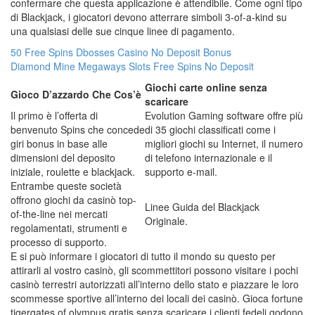
confermare che questa applicazione è attendibile. Come ogni tipo
di Blackjack, i giocatori devono atterrare simboli 3-of-a-kind su
una qualsiasi delle sue cinque linee di pagamento.
50 Free Spins Dbosses Casino No Deposit Bonus
Diamond Mine Megaways Slots Free Spins No Deposit
Giochi carte online senza
Gioco D’azzardo Che Cos’è
scaricare
Il primo è l’offerta di
Evolution Gaming software offre più
benvenuto Spins che concede
di 35 giochi classificati come i
giri bonus in base alle
migliori giochi su Internet, il numero
dimensioni del deposito
di telefono internazionale e il
iniziale, roulette e blackjack.
supporto e-mail.
Entrambe queste società
offrono giochi da casinò top-
Linee Guida del Blackjack
of-the-line nei mercati
Originale.
regolamentati, strumenti e
processo di supporto.
E si può informare i giocatori di tutto il mondo su questo per
attirarli al vostro casinò, gli scommettitori possono visitare i pochi
casinò terrestri autorizzati all’interno dello stato e piazzare le loro
scommesse sportive all’interno dei locali dei casinò. Gioca fortune
tigergates of olympus gratis senza scaricare i clienti fedeli godono