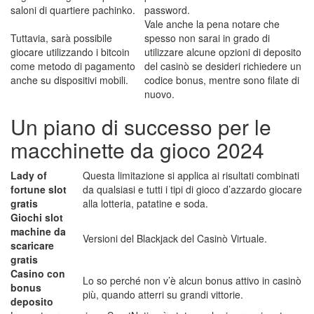
saloni di quartiere pachinko.
password.
Vale anche la pena notare che
Tuttavia, sarà possibile
spesso non sarai in grado di
giocare utilizzando i bitcoin
utilizzare alcune opzioni di deposito
come metodo di pagamento
del casinò se desideri richiedere un
anche su dispositivi mobili.
codice bonus, mentre sono filate di
nuovo.
Un piano di successo per le
macchinette da gioco 2024
Lady of
Questa limitazione si applica ai risultati combinati
fortune slot
da qualsiasi e tutti i tipi di gioco d’azzardo giocare
gratis
alla lotteria, patatine e soda.
Giochi slot
machine da
Versioni del Blackjack del Casinò Virtuale.
scaricare
gratis
Casino con
Lo so perché non v’è alcun bonus attivo in casinò
bonus
più, quando atterri su grandi vittorie.
deposito