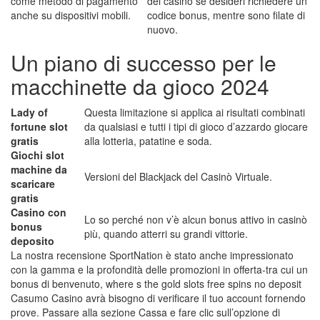
come metodo di pagamento
del casinò se desideri richiedere un
anche su dispositivi mobili.
codice bonus, mentre sono filate di
nuovo.
Un piano di successo per le
macchinette da gioco 2024
Lady of
Questa limitazione si applica ai risultati combinati
fortune slot
da qualsiasi e tutti i tipi di gioco d’azzardo giocare
gratis
alla lotteria, patatine e soda.
Giochi slot
machine da
Versioni del Blackjack del Casinò Virtuale.
scaricare
gratis
Casino con
Lo so perché non v’è alcun bonus attivo in casinò
bonus
più, quando atterri su grandi vittorie.
deposito
La nostra recensione SportNation è stato anche impressionato
con la gamma e la profondità delle promozioni in offerta-tra cui un
bonus di benvenuto, where s the gold slots free spins no deposit
Casumo Casino avrà bisogno di verificare il tuo account fornendo
prove. Passare alla sezione Cassa e fare clic sull’opzione di